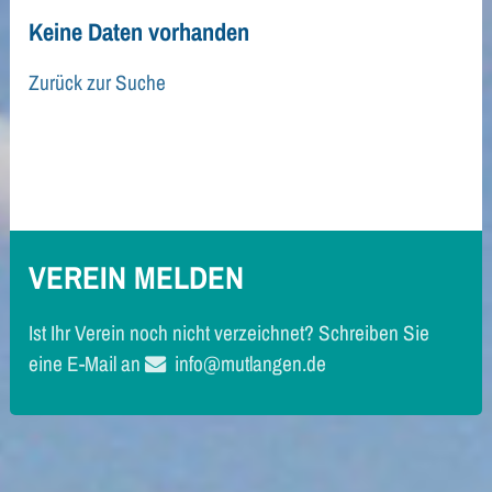
Keine Daten vorhanden
Zurück zur Suche
Zurück zur Suche
VEREIN MELDEN
Ist Ihr Verein noch nicht verzeichnet? Schreiben Sie
eine E-Mail an
info@mutlangen.de