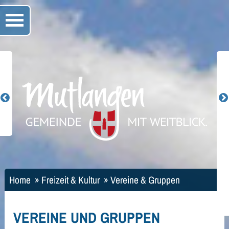
Home
»
Freizeit & Kultur
»
Vereine & Gruppen
VEREINE UND GRUPPEN