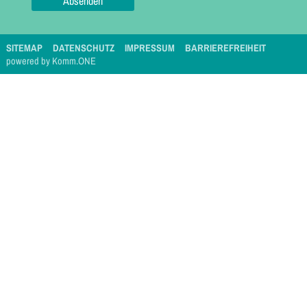
SITEMAP
DATENSCHUTZ
IMPRESSUM
BARRIEREFREIHEIT
p
owered by
Komm.ONE