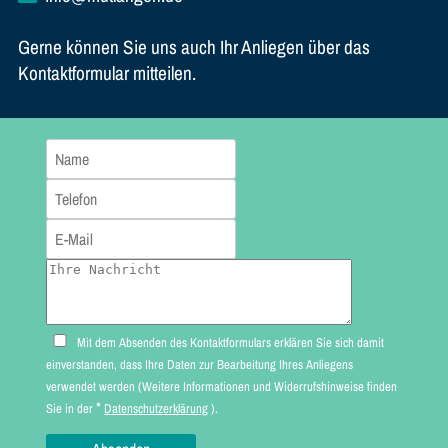
Gerne können Sie uns auch Ihr Anliegen über das
Kontaktformular mitteilen.
Mit dem Absenden des Kontaktformulars erklären Sie sich damit
einverstanden, dass Ihre Daten zur Bearbeitung Ihres Anliegens
verwendet werden (Weitere Informationen und Widerrufshinweise finden
*
Sie in der
Datenschutzerklärung
).