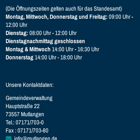
(Die Öffnungszeiten gelten auch für das Standesamt)
Montag, Mittwoch, Donnerstag und Freitag:
09:00 Uhr -
12:00 Uhr
Dienstag:
08:00 Uhr - 12:00 Uhr
Dienstagnachmittag geschlossen
Montag & Mittwoch
14:00 Uhr - 16:30 Uhr
Donnerstag
14:00 Uhr - 18:00 Uhr
Unsere Kontaktdaten:
Gemeindeverwaltung
Hauptstraße 22
73557 Mutlangen
Tel.: 07171/703-0
Fax : 07171/703-80
info@mutlangen.de