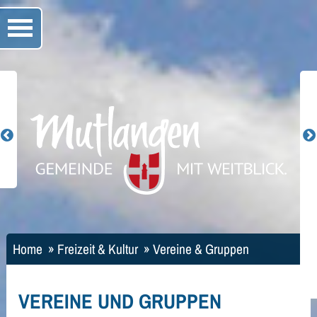
Home
»
Freizeit & Kultur
»
Vereine & Gruppen
VEREINE UND GRUPPEN