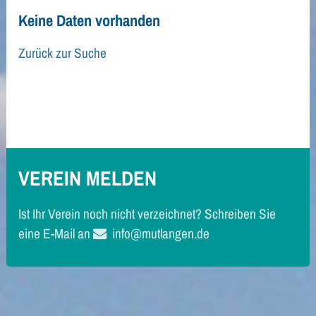
Keine Daten vorhanden
Zurück zur Suche
Zurück zur Suche
VEREIN MELDEN
Ist Ihr Verein noch nicht verzeichnet? Schreiben Sie
eine E-Mail an
info@mutlangen.de