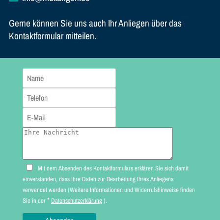
Gerne können Sie uns auch Ihr Anliegen über das
Kontaktformular mitteilen.
Mit dem Absenden des Kontaktformulars erklären Sie sich damit
einverstanden, dass Ihre Daten zur Bearbeitung Ihres Anliegens
verwendet werden (Weitere Informationen und Widerrufshinweise finden
*
Sie in der
Datenschutzerklärung
).