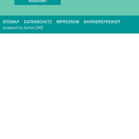
SITEMAP
DATENSCHUTZ
IMPRESSUM
BARRIEREFREIHEIT
p
owered by
Komm.ONE