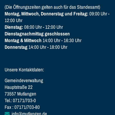
(Die Öffnungszeiten gelten auch für das Standesamt)
Montag, Mittwoch, Donnerstag und Freitag:
09:00 Uhr -
12:00 Uhr
Dienstag:
08:00 Uhr - 12:00 Uhr
Dienstagnachmittag geschlossen
Montag & Mittwoch
14:00 Uhr - 16:30 Uhr
Donnerstag
14:00 Uhr - 18:00 Uhr
Unsere Kontaktdaten:
Gemeindeverwaltung
Hauptstraße 22
73557 Mutlangen
Tel.: 07171/703-0
Fax : 07171/703-80
info@mutlangen.de