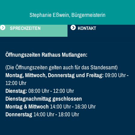
Stephanie Eßwein, Bürgermeisterin
SPRECHZEITEN
KONTAKT
Öffnungszeiten Rathaus Mutlangen:
(Die Öffnungszeiten gelten auch für das Standesamt)
Montag, Mittwoch, Donnerstag und Freitag:
09:00 Uhr -
12:00 Uhr
Dienstag:
08:00 Uhr - 12:00 Uhr
Dienstagnachmittag geschlossen
Montag & Mittwoch
14:00 Uhr - 16:30 Uhr
Donnerstag
14:00 Uhr - 18:00 Uhr