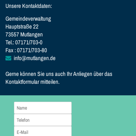
Unsere Kontaktdaten:
Gemeindeverwaltung
Hauptstraße 22
73557 Mutlangen
Tel.: 07171/703-0
Fax : 07171/703-80
info@mutlangen.de
Gerne können Sie uns auch Ihr Anliegen über das
Kontaktformular mitteilen.