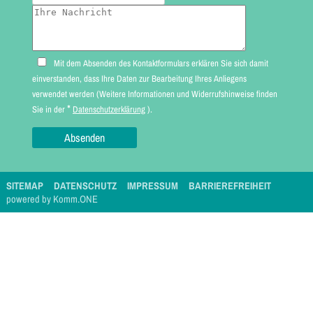
Mit dem Absenden des Kontaktformulars erklären Sie sich damit
einverstanden, dass Ihre Daten zur Bearbeitung Ihres Anliegens
verwendet werden (Weitere Informationen und Widerrufshinweise finden
*
Sie in der
Datenschutzerklärung
).
SITEMAP
DATENSCHUTZ
IMPRESSUM
BARRIEREFREIHEIT
p
owered by
Komm.ONE