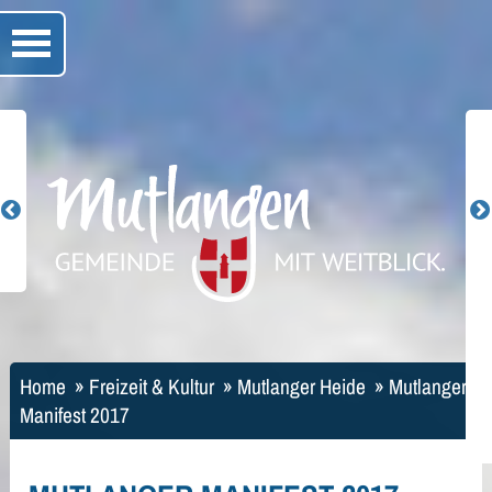
Home
»
Freizeit & Kultur
»
Mutlanger Heide
»
Mutlanger
Manifest 2017