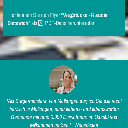
Hier können Sie den Flyer
"Wegstücke - Klaudia
Dietewich"
als
PDF-Datei
herunterladen
"Als Bürgermeisterin von Mutlangen darf ich Sie alle recht
herzlich in Mutlangen, einer liebens- und lebenswerten
Gemeinde mit rund 6.900 Einwohnern im Ostalbkreis
willkommen heißen."
Weiterlesen