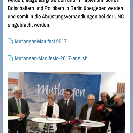
Botschaftern und Politikern in Berlin übergeben werden
und somit in die Abrüstungsverhandlungen bei der UNO
eingebracht werden.
Mutlanger-Manifest 2017
Mutlangen-Manifesto-2017-english