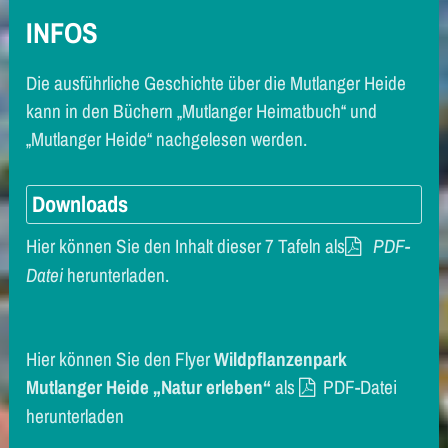
INFOS
Die ausführliche Geschichte über die Mutlanger Heide
kann in den Büchern „Mutlanger Heimatbuch“ und
„Mutlanger Heide“ nachgelesen werden.
Downloads
Hier können Sie den Inhalt dieser 7 Tafeln als
PDF-
Datei
herunterladen.
Hier können Sie den Flyer
Wildpflanzenpark
Mutlanger Heide
„Natur erleben“
als
PDF-Datei
herunterladen