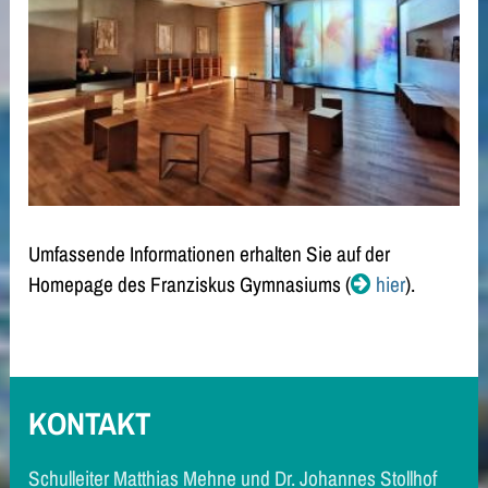
Umfassende Informationen erhalten Sie auf der
Homepage des Franziskus Gymnasiums (
hier
).
KONTAKT
Schulleiter Matthias Mehne und Dr. Johannes Stollhof