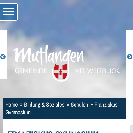
Home
»
Bildung & Soziales
»
Schulen
»
Franziskus
Gymnasium