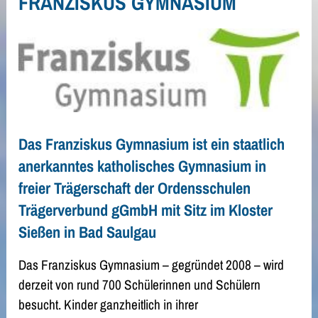
FRANZISKUS GYMNASIUM
Das Franziskus Gymnasium ist ein staatlich
anerkanntes katholisches Gymnasium in
freier Trägerschaft der Ordensschulen
Trägerverbund gGmbH mit Sitz im Kloster
Sießen in Bad Saulgau
Das Franziskus Gymnasium – gegründet 2008 – wird
derzeit von rund 700 Schülerinnen und Schülern
besucht. Kinder ganzheitlich in ihrer