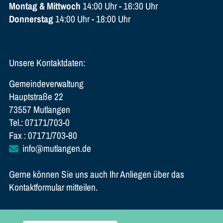
Montag & Mittwoch
14:00 Uhr - 16:30 Uhr
Donnerstag
14:00 Uhr - 18:00 Uhr
Unsere Kontaktdaten:
Gemeindeverwaltung
Hauptstraße 22
73557 Mutlangen
Tel.: 07171/703-0
Fax : 07171/703-80
info@mutlangen.de
Gerne können Sie uns auch Ihr Anliegen über das
Kontaktformular mitteilen.