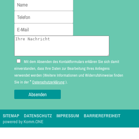
Mit dem Absenden des Kontaktformulars erklären Sie sich damit
einverstanden, dass Ihre Daten zur Bearbeitung Ihres Anliegens
verwendet werden (Weitere Informationen und Widerrufshinweise finden
*
Sie in der
Datenschutzerklärung
).
SITEMAP
DATENSCHUTZ
IMPRESSUM
BARRIEREFREIHEIT
p
owered by
Komm.ONE