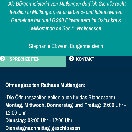
"Als Bürgermeisterin von Mutlangen darf ich Sie alle recht
herzlich in Mutlangen, einer liebens- und lebenswerten
Gemeinde mit rund 6.900 Einwohnern im Ostalbkreis
willkommen heißen."
Weiterlesen
Stephanie Eßwein, Bürgermeisterin
SPRECHZEITEN
KONTAKT
Öffnungszeiten Rathaus Mutlangen:
(Die Öffnungszeiten gelten auch für das Standesamt)
Montag, Mittwoch, Donnerstag und Freitag:
09:00 Uhr -
12:00 Uhr
Dienstag:
08:00 Uhr - 12:00 Uhr
Dienstagnachmittag geschlossen