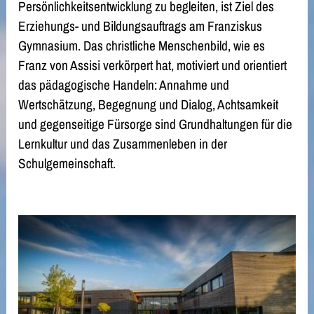
Persönlichkeitsentwicklung zu begleiten, ist Ziel des
Erziehungs- und Bildungsauftrags am Franziskus
Gymnasium. Das christliche Menschenbild, wie es
Franz von Assisi verkörpert hat, motiviert und orientiert
das pädagogische Handeln: Annahme und
Wertschätzung, Begegnung und Dialog, Achtsamkeit
und gegenseitige Fürsorge sind Grundhaltungen für die
Lernkultur und das Zusammenleben in der
Schulgemeinschaft.