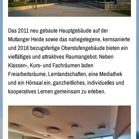
Das 2011 neu gebaute Hauptgebäude auf der
Mutlanger Heide sowie das nahegelegene, kernsanierte
und 2018 bezugsfertige Oberstufengebäude bieten ein
vielfältiges und attraktives Raumangebot. Neben
Klassen-, Kurs- und Fachräumen laden
Freiarbeitsräume, Lernlandschaften, eine Mediathek
und ein Hörsaal ein, ganzheitliches, individuelles und
kooperatives Lernen gemeinsam zu erleben.