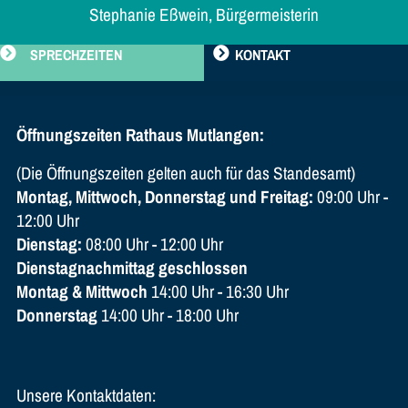
Stephanie Eßwein, Bürgermeisterin
SPRECHZEITEN
KONTAKT
Öffnungszeiten Rathaus Mutlangen:
(Die Öffnungszeiten gelten auch für das Standesamt)
Montag, Mittwoch, Donnerstag und Freitag:
09:00 Uhr -
12:00 Uhr
Dienstag:
08:00 Uhr - 12:00 Uhr
Dienstagnachmittag geschlossen
Montag & Mittwoch
14:00 Uhr - 16:30 Uhr
Donnerstag
14:00 Uhr - 18:00 Uhr
Unsere Kontaktdaten: