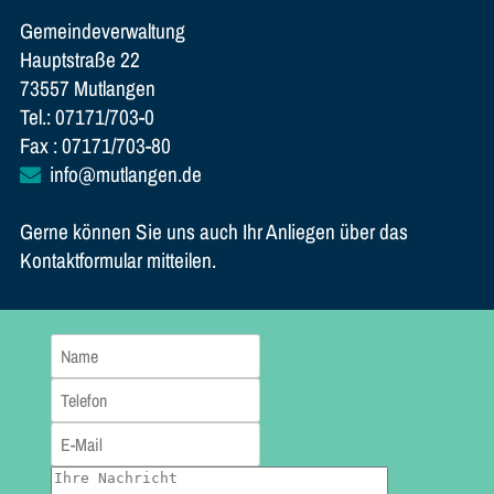
Gemeindeverwaltung
Hauptstraße 22
73557 Mutlangen
Tel.: 07171/703-0
Fax : 07171/703-80
info@mutlangen.de
Gerne können Sie uns auch Ihr Anliegen über das
Kontaktformular mitteilen.