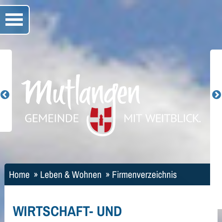
Home
»
Leben & Wohnen
»
Firmenverzeichnis
WIRTSCHAFT- UND