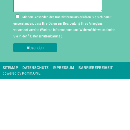
Mit dem Absenden des Kontaktformulars erklären Sie sich damit
einverstanden, dass Ihre Daten zur Bearbeitung Ihres Anliegens
verwendet werden (Weitere Informationen und Widerrufshinweise finden
*
Sie in der
Datenschutzerklärung
).
SITEMAP
DATENSCHUTZ
IMPRESSUM
BARRIEREFREIHEIT
p
owered by
Komm.ONE