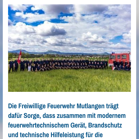
Die Freiwillige Feuerwehr Mutlangen trägt
dafür Sorge, dass zusammen mit modernem
feuerwehrtechnischem Gerät, Brandschutz
und technische Hilfeleistung für die