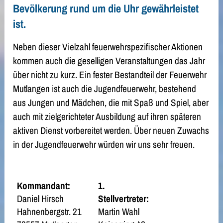
Bevölkerung rund um die Uhr gewährleistet
ist.
Neben dieser Vielzahl feuerwehrspezifischer Aktionen
kommen auch die geselligen Veranstaltungen das Jahr
über nicht zu kurz. Ein fester Bestandteil der Feuerwehr
Mutlangen ist auch die Jugendfeuerwehr, bestehend
aus Jungen und Mädchen, die mit Spaß und Spiel, aber
auch mit zielgerichteter Ausbildung auf ihren späteren
aktiven Dienst vorbereitet werden. Über neuen Zuwachs
in der Jugendfeuerwehr würden wir uns sehr freuen.
Kommandant:
1.
Daniel Hirsch
Stellvertreter:
Hahnenbergstr. 21
Martin Wahl