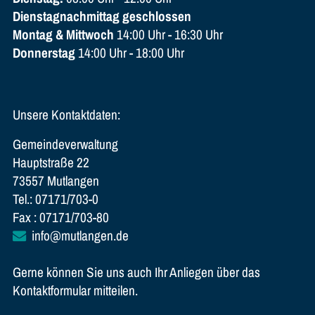
Dienstagnachmittag geschlossen
Montag & Mittwoch
14:00 Uhr - 16:30 Uhr
Donnerstag
14:00 Uhr - 18:00 Uhr
Unsere Kontaktdaten:
Gemeindeverwaltung
Hauptstraße 22
73557 Mutlangen
Tel.: 07171/703-0
Fax : 07171/703-80
info@mutlangen.de
Gerne können Sie uns auch Ihr Anliegen über das
Kontaktformular mitteilen.