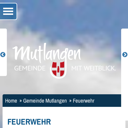
Home
»
Gemeinde Mutlangen
»
Feuerwehr
FEUERWEHR