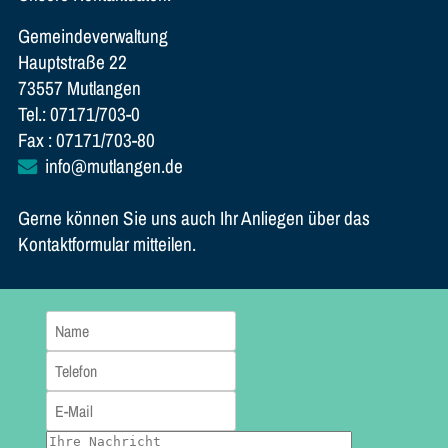
Gemeindeverwaltung
Hauptstraße 22
73557 Mutlangen
Tel.: 07171/703-0
Fax : 07171/703-80
info@mutlangen.de
Gerne können Sie uns auch Ihr Anliegen über das
Kontaktformular mitteilen.