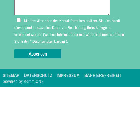
Mit dem Absenden des Kontaktformulars erklären Sie sich damit
einverstanden, dass Ihre Daten zur Bearbeitung Ihres Anliegens
verwendet werden (Weitere Informationen und Widerrufshinweise finden
*
Sie in der
Datenschutzerklärung
).
SITEMAP
DATENSCHUTZ
IMPRESSUM
BARRIEREFREIHEIT
p
owered by
Komm.ONE