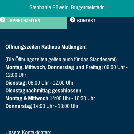
Stephanie Eßwein, Bürgermeisterin
SPRECHZEITEN
KONTAKT
Öffnungszeiten Rathaus Mutlangen:
(Die Öffnungszeiten gelten auch für das Standesamt)
Montag, Mittwoch, Donnerstag und Freitag:
09:00 Uhr -
12:00 Uhr
Dienstag:
08:00 Uhr - 12:00 Uhr
Dienstagnachmittag geschlossen
Montag & Mittwoch
14:00 Uhr - 16:30 Uhr
Donnerstag
14:00 Uhr - 18:00 Uhr
Unsere Kontaktdaten: