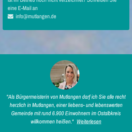
eine E-Mail an
info@mutlangen.de
"Als Bürgermeisterin von Mutlangen darf ich Sie alle recht
herzlich in Mutlangen, einer liebens- und lebenswerten
Gemeinde mit rund 6.900 Einwohnern im Ostalbkreis
willkommen heißen."
Weiterlesen