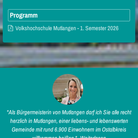
Programm
Volkshochschule Mutlangen - 1. Semester 2026
"Als Bürgermeisterin von Mutlangen darf ich Sie alle recht
herzlich in Mutlangen, einer liebens- und lebenswerten
Gemeinde mit rund 6.900 Einwohnern im Ostalbkreis