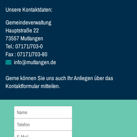
Unsere Kontaktdaten:
Gemeindeverwaltung
Hauptstraße 22
73557 Mutlangen
Tel.: 07171/703-0
Fax : 07171/703-80
info@mutlangen.de
Gerne können Sie uns auch Ihr Anliegen über das
Kontaktformular mitteilen.