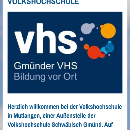
VOLKSHOCHSCHULE
Herzlich willkommen bei der Volkshochschule
in Mutlangen, einer Außenstelle der
Volkshochschule Schwäbisch Gmünd. Auf