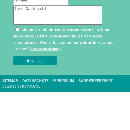
Mit dem Absenden des Kontaktformulars erklären Sie sich damit
einverstanden, dass Ihre Daten zur Bearbeitung Ihres Anliegens
verwendet werden (Weitere Informationen und Widerrufshinweise finden
*
Sie in der
Datenschutzerklärung
).
SITEMAP
DATENSCHUTZ
IMPRESSUM
BARRIEREFREIHEIT
p
owered by
Komm.ONE