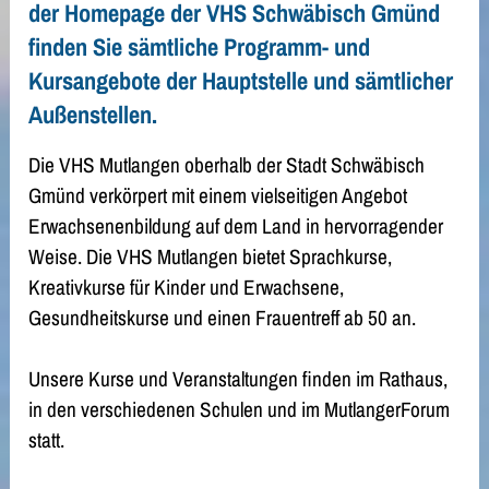
der Homepage der VHS Schwäbisch Gmünd
finden Sie sämtliche Programm- und
Kursangebote der Hauptstelle und sämtlicher
Außenstellen.
Die VHS Mutlangen oberhalb der Stadt Schwäbisch
Gmünd verkörpert mit einem vielseitigen Angebot
Erwachsenenbildung auf dem Land in hervorragender
Weise. Die VHS Mutlangen bietet Sprachkurse,
Kreativkurse für Kinder und Erwachsene,
Gesundheitskurse und einen Frauentreff ab 50 an.
Unsere Kurse und Veranstaltungen finden im Rathaus,
in den verschiedenen Schulen und im MutlangerForum
statt.