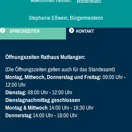
willkommen heißen."
Weiterlesen
Stephanie Eßwein, Bürgermeisterin
SPRECHZEITEN
KONTAKT
Öffnungszeiten Rathaus Mutlangen:
(Die Öffnungszeiten gelten auch für das Standesamt)
Montag, Mittwoch, Donnerstag und Freitag:
09:00 Uhr -
12:00 Uhr
Dienstag:
08:00 Uhr - 12:00 Uhr
Dienstagnachmittag geschlossen
Montag & Mittwoch
14:00 Uhr - 16:30 Uhr
Donnerstag
14:00 Uhr - 18:00 Uhr