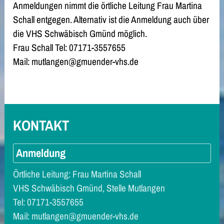
Anmeldungen nimmt die örtliche Leitung Frau Martina
Schall entgegen. Alternativ ist die Anmeldung auch über
die VHS Schwäbisch Gmünd möglich.
Frau Schall Tel: 07171-3557655
Mail: mutlangen@gmuender-vhs.de
KONTAKT
Anmeldung
Örtliche Leitung: Frau Martina Schall
VHS Schwäbisch Gmünd, Stelle Mutlangen
Tel: 07171-3557655
Mail: mutlangen@gmuender-vhs.de