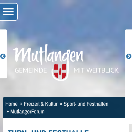
Home
»
Freizeit & Kultur
»
Sport- und Festhallen
»
MutlangerForum