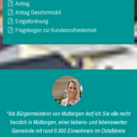
Antrag
Antrag Geschirrmobil
Entgeltordnung
Fragebogen zur Kundenzufriedenheit
"Als Bürgermeisterin von Mutlangen darf ich Sie alle recht
herzlich in Mutlangen, einer liebens- und lebenswerten
Gemeinde mit rund 6.900 Einwohnern im Ostalbkreis