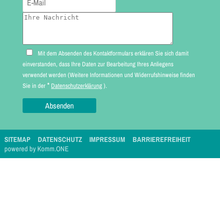
Mit dem Absenden des Kontaktformulars erklären Sie sich damit
einverstanden, dass Ihre Daten zur Bearbeitung Ihres Anliegens
verwendet werden (Weitere Informationen und Widerrufshinweise finden
*
Sie in der
Datenschutzerklärung
).
SITEMAP
DATENSCHUTZ
IMPRESSUM
BARRIEREFREIHEIT
p
owered by
Komm.ONE