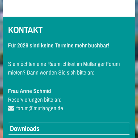
KONTAKT
Für 2026 sind keine Termine mehr buchbar!
Sie möchten eine Räumlichkeit im Mutlanger Forum
mieten? Dann wenden Sie sich bitte an:
Frau Anne Schmid
Reservierungen bitte an:
forum@mutlangen.de
Downloads