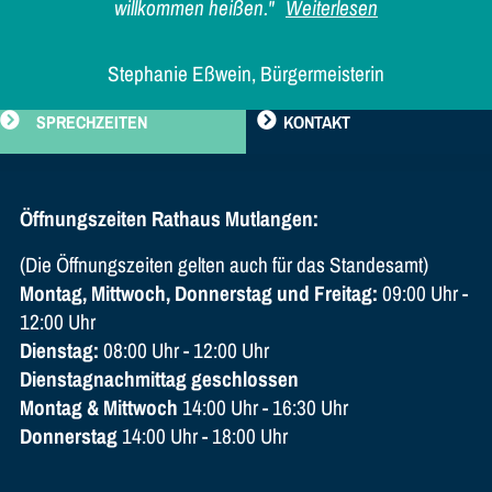
willkommen heißen."
Weiterlesen
Stephanie Eßwein, Bürgermeisterin
SPRECHZEITEN
KONTAKT
Öffnungszeiten Rathaus Mutlangen:
(Die Öffnungszeiten gelten auch für das Standesamt)
Montag, Mittwoch, Donnerstag und Freitag:
09:00 Uhr -
12:00 Uhr
Dienstag:
08:00 Uhr - 12:00 Uhr
Dienstagnachmittag geschlossen
Montag & Mittwoch
14:00 Uhr - 16:30 Uhr
Donnerstag
14:00 Uhr - 18:00 Uhr