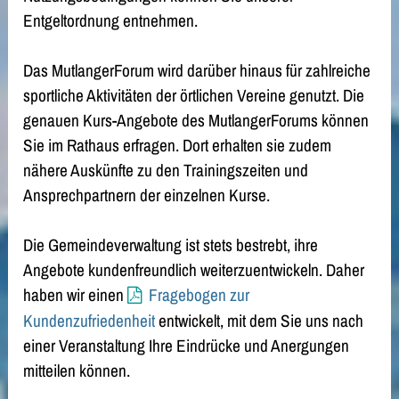
Entgeltordnung entnehmen.
Das MutlangerForum wird darüber hinaus für zahlreiche
sportliche Aktivitäten der örtlichen Vereine genutzt. Die
genauen Kurs-Angebote des MutlangerForums können
Sie im Rathaus erfragen. Dort erhalten sie zudem
nähere Auskünfte zu den Trainingszeiten und
Ansprechpartnern der einzelnen Kurse.
Die Gemeindeverwaltung ist stets bestrebt, ihre
Angebote kundenfreundlich weiterzuentwickeln. Daher
haben wir einen
Fragebogen zur
Kundenzufriedenheit
entwickelt, mit dem Sie uns nach
einer Veranstaltung Ihre Eindrücke und Anergungen
mitteilen können.