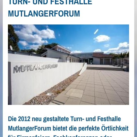
TURN- UND FESTHALLE
MUTLANGERFORUM
Die 2012 neu gestaltete Turn- und Festhalle
MutlangerForum bietet die perfekte Örtlichkeit