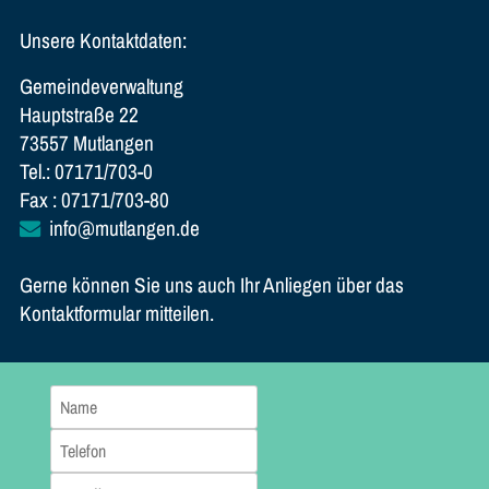
Unsere Kontaktdaten:
Gemeindeverwaltung
Hauptstraße 22
73557 Mutlangen
Tel.: 07171/703-0
Fax : 07171/703-80
info@mutlangen.de
Gerne können Sie uns auch Ihr Anliegen über das
Kontaktformular mitteilen.