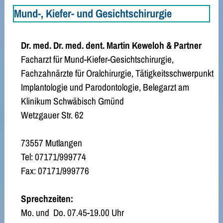
Mund-, Kiefer- und Gesichtschirurgie
Dr. med. Dr. med. dent. Martin Keweloh & Partner
Facharzt für Mund-Kiefer-Gesichtschirurgie,
Fachzahnärzte für Oralchirurgie, Tätigkeitsschwerpunkt
Implantologie und Parodontologie, Belegarzt am
Klinikum Schwäbisch Gmünd
Wetzgauer Str. 62
73557 Mutlangen
Tel: 07171/999774
Fax: 07171/999776
Sprechzeiten:
Mo. und Do. 07.45-19.00 Uhr