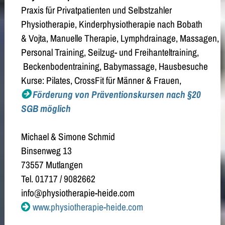
Praxis für Privatpatienten und Selbstzahler
Physiotherapie, Kinderphysiotherapie nach Bobath
& Vojta, Manuelle Therapie, Lymphdrainage, Massagen,
Personal Training, Seilzug- und Freihanteltraining,
Beckenbodentraining, Babymassage, Hausbesuche
Kurse: Pilates, CrossFit für Männer & Frauen,
Förderung von Präventionskursen nach §20
SGB möglich
Michael & Simone Schmid
Binsenweg 13
73557 Mutlangen
Tel. 01717 / 9082662
info@physiotherapie-heide.com
www.physiotherapie-heide.com