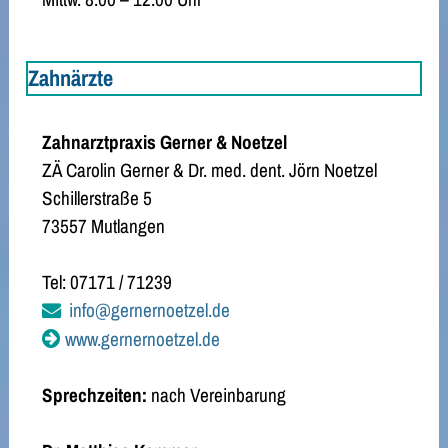
Zahnärzte
Zahnarztpraxis Gerner & Noetzel
ZÄ Carolin Gerner & Dr. med. dent. Jörn Noetzel
Schillerstraße 5
73557 Mutlangen
Tel: 07171 / 71239
info@gernernoetzel.de
www.gernernoetzel.de
Sprechzeiten:
nach Vereinbarung