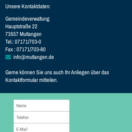
Unsere Kontaktdaten:
Gemeindeverwaltung
Hauptstraße 22
73557 Mutlangen
Tel.: 07171/703-0
Fax : 07171/703-80
info@mutlangen.de
Gerne können Sie uns auch Ihr Anliegen über das
Kontaktformular mitteilen.