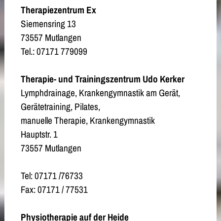
Therapiezentrum Ex
Siemensring 13
73557 Mutlangen
Tel.: 07171 779099
Therapie- und Trainingszentrum Udo Kerker
Lymphdrainage, Krankengymnastik am Gerät,
Gerätetraining, Pilates,
manuelle Therapie, Krankengymnastik
Hauptstr. 1
73557 Mutlangen
Tel: 07171 /76733
Fax: 07171 / 77531
Physiotherapie auf der Heide