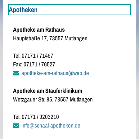
Apotheken
Apotheke am Rathaus
Hauptstraße 17, 73557 Mutlangen
Tel: 07171 / 71497
Fax: 07171 / 76527
apotheke-am-rathaus@web.de
Apotheke am Stauferklinikum
Wetzgauer Str. 85, 73557 Mutlangen
Tel: 07171 / 9203210
info@schaal-apotheken.de