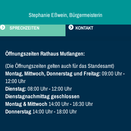
Stephanie Eßwein, Bürgermeisterin
SPRECHZEITEN
KONTAKT
Öffnungszeiten Rathaus Mutlangen:
(Die Öffnungszeiten gelten auch für das Standesamt)
Montag, Mittwoch, Donnerstag und Freitag:
09:00 Uhr -
12:00 Uhr
Dienstag:
08:00 Uhr - 12:00 Uhr
Dienstagnachmittag geschlossen
Montag & Mittwoch
14:00 Uhr - 16:30 Uhr
Donnerstag
14:00 Uhr - 18:00 Uhr