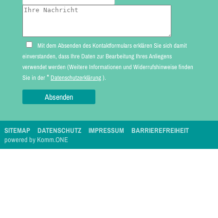
Mit dem Absenden des Kontaktformulars erklären Sie sich damit
einverstanden, dass Ihre Daten zur Bearbeitung Ihres Anliegens
verwendet werden (Weitere Informationen und Widerrufshinweise finden
*
Sie in der
Datenschutzerklärung
).
SITEMAP
DATENSCHUTZ
IMPRESSUM
BARRIEREFREIHEIT
p
owered by
Komm.ONE