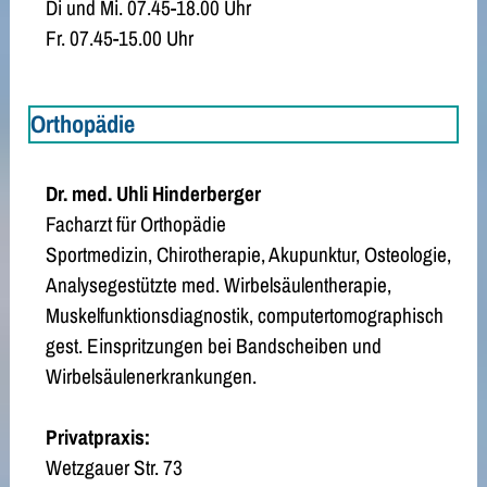
Di und Mi. 07.45-18.00 Uhr
Fr. 07.45-15.00 Uhr
Orthopädie
Dr. med. Uhli Hinderberger
Facharzt für Orthopädie
Sportmedizin, Chirotherapie, Akupunktur, Osteologie,
Analysegestützte med. Wirbelsäulentherapie,
Muskelfunktionsdiagnostik, computertomographisch
gest. Einspritzungen bei Bandscheiben und
Wirbelsäulenerkrankungen.
Privatpraxis:
Wetzgauer Str. 73