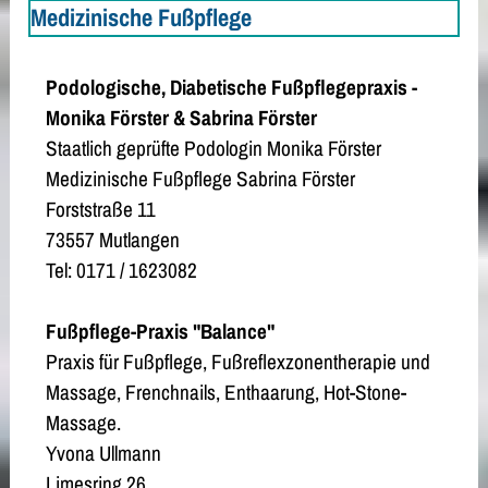
Medizinische Fußpflege
Podologische, Diabetische Fußpflegepraxis -
Monika Förster & Sabrina Förster
Staatlich geprüfte Podologin Monika Förster
Medizinische Fußpflege Sabrina Förster
Forststraße 11
73557 Mutlangen
Tel: 0171 / 1623082
Fußpflege-Praxis "Balance"
Praxis für Fußpflege, Fußreflexzonentherapie und
Massage, Frenchnails, Enthaarung, Hot-Stone-
Massage.
Yvona Ullmann
Limesring 26