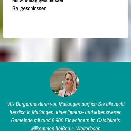
Sa. geschlossen
"Als Bürgermeisterin von Mutlangen darf ich Sie alle recht
herzlich in Mutlangen, einer liebens- und lebenswerten
Gemeinde mit rund 6.900 Einwohnern im Ostalbkreis
willkommen heißen."
Weiterlesen