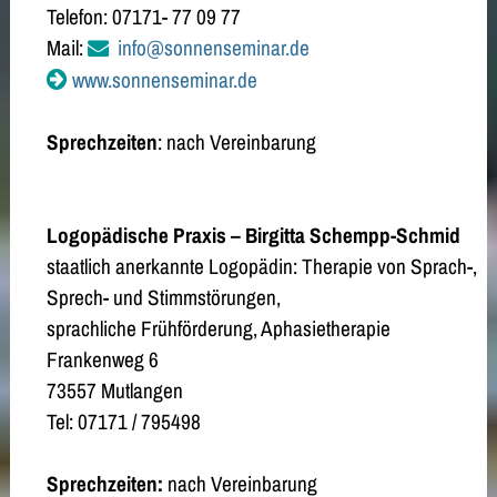
Telefon: 07171- 77 09 77
Mail:
info@sonnenseminar.de
www.sonnenseminar.de
Sprechzeiten
: nach Vereinbarung
Logopädische Praxis – Birgitta Schempp-Schmid
staatlich anerkannte Logopädin: Therapie von Sprach-,
Sprech- und Stimmstörungen,
sprachliche Frühförderung, Aphasietherapie
Frankenweg 6
73557 Mutlangen
Tel: 07171 / 795498
Sprechzeiten:
nach Vereinbarung