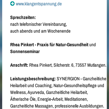
www.klangentspannung.de
Sprechzeiten:
nach telefonischer Vereinbarung,
auch abends und am Wochenende
Rhea Pinkert - Praxis für Natur-Gesundheit
und
Sonnenseminar
Anschrift:
Rhea Pinkert, Silcherstr. 6, 73557 Mutlangen.
Leistungsbeschreibung:
SYNERGION - Ganzheiltiche
Heilarbeit und Coaching, Natur-Gesundheitspflege und
Wellness, Ayurveda, Ganzheitliche Heilarbeit,
Ätherische Öle, Energie-Arbeit, Meditationen,
Ganzheitliche Massagen, professionelle Ausbildungen.