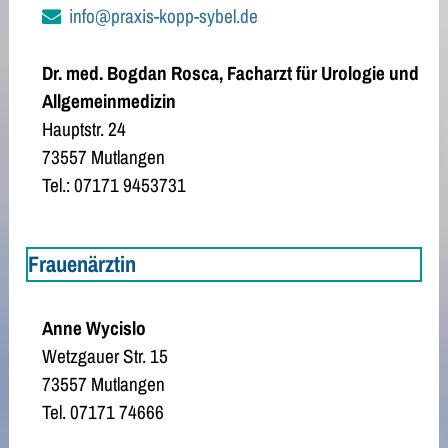
info@praxis-kopp-sybel.de
Dr. med. Bogdan Rosca, Facharzt für Urologie und
Allgemeinmedizin
Hauptstr. 24
73557 Mutlangen
Tel.: 07171 9453731
Frauenärztin
Anne Wycislo
Wetzgauer Str. 15
73557 Mutlangen
Tel. 07171 74666