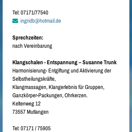
Tel: 07171/77540
ingridb@hotmail.de
Sprechzeiten:
nach Vereinbarung
Klangschalen - Entspannung – Susanne Trunk
Harmonisierung- Entgiftung und Aktivierung der
Selbstheilungskräfte,
Klangmassagen, Klangerlebnis für Gruppen,
Ganzkörper-Packungen, Ohrkerzen.
Keltenweg 12
73557 Mutlangen
Tel: 07171 / 75905