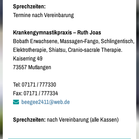
Sprechzeiten:
Termine nach Vereinbarung
Krankengymnastikpraxis – Ruth Joas
Bobath Erwachsene, Massagen-Fango, Schlingentisch,
Elektrotherapie, Shiatsu, Cranio-sacrale Therapie.
Kaiserring 49
73557 Mutlangen
Tel: 07171 / 777330
Fax: 07171 / 777334
beegee2411@web.de
Sprechzeiten:
nach Vereinbarung (alle Kassen)