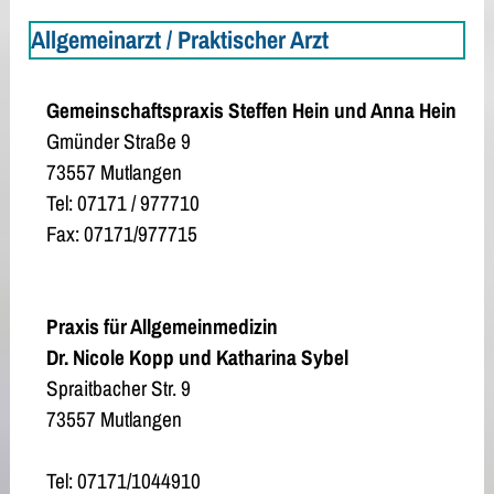
Allgemeinarzt / Praktischer Arzt
Gemeinschaftspraxis Steffen Hein und Anna Hein
Gmünder Straße 9
73557 Mutlangen
Tel: 07171 / 977710
Fax: 07171/977715
Praxis für Allgemeinmedizin
Dr. Nicole Kopp und Katharina Sybel
Spraitbacher Str. 9
73557 Mutlangen
Tel: 07171/1044910