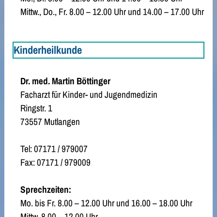
Mittw., Do., Fr. 8.00 – 12.00 Uhr und 14.00 – 17.00 Uhr
Kinderheilkunde
Dr. med. Martin Böttinger
Facharzt für Kinder- und Jugendmedizin
Ringstr. 1
73557 Mutlangen
Tel: 07171 / 979007
Fax: 07171 / 979009
Sprechzeiten:
Mo. bis Fr. 8.00 – 12.00 Uhr und 16.00 – 18.00 Uhr
Mittw. 8.00 – 12.00 Uhr