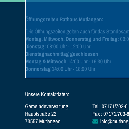
Öffnungszeiten Rathaus Mutlangen:
(Die Öffnungszeiten gelten auch für das Standesam
Montag, Mittwoch, Donnerstag und Freitag:
09:0
Dienstag:
08:00 Uhr - 12:00 Uhr
Dienstagnachmittag geschlossen
Montag & Mittwoch
14:00 Uhr - 16:30 Uhr
Donnerstag
14:00 Uhr - 18:00 Uhr
Unsere Kontaktdaten:
Gemeindeverwaltung
Tel.: 07171/703-0
Hauptstraße 22
Fax : 07171/703-
73557 Mutlangen
info@mutlang