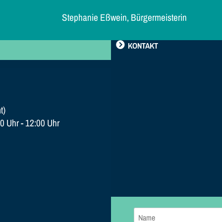
Stephanie Eßwein, Bürgermeisterin
KONTAKT
t)
0 Uhr - 12:00 Uhr