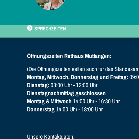
SPRECHZEITEN
Öffnungszeiten Rathaus Mutlangen:
(Die Öffnungszeiten gelten auch für das Standesam
Montag, Mittwoch, Donnerstag und Freitag:
09:0
Dienstag:
08:00 Uhr - 12:00 Uhr
Dienstagnachmittag geschlossen
Montag & Mittwoch
14:00 Uhr - 16:30 Uhr
Donnerstag
14:00 Uhr - 18:00 Uhr
Unsere Kontaktdaten: