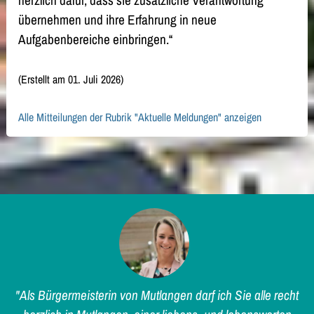
herzlich dafür, dass sie zusätzliche Verantwortung
übernehmen und ihre Erfahrung in neue
Aufgabenbereiche einbringen.“
(Erstellt am 01. Juli 2026)
Alle Mitteilungen der Rubrik "Aktuelle Meldungen" anzeigen
"Als Bürgermeisterin von Mutlangen darf ich Sie alle recht