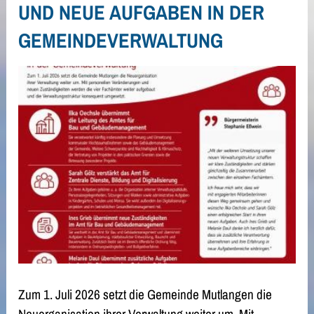
UND NEUE AUFGABEN IN DER
GEMEINDEVERWALTUNG
Zum 1. Juli 2026 setzt die Gemeinde Mutlangen die