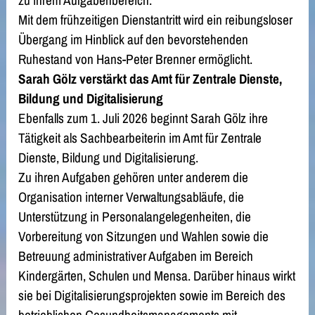
zu ihrem Aufgabenbereich.
Mit dem frühzeitigen Dienstantritt wird ein reibungsloser
Übergang im Hinblick auf den bevorstehenden
Ruhestand von Hans-Peter Brenner ermöglicht.
Sarah Gölz verstärkt das Amt für Zentrale Dienste,
Bildung und Digitalisierung
Ebenfalls zum 1. Juli 2026 beginnt Sarah Gölz ihre
Tätigkeit als Sachbearbeiterin im Amt für Zentrale
Dienste, Bildung und Digitalisierung.
Zu ihren Aufgaben gehören unter anderem die
Organisation interner Verwaltungsabläufe, die
Unterstützung in Personalangelegenheiten, die
Vorbereitung von Sitzungen und Wahlen sowie die
Betreuung administrativer Aufgaben im Bereich
Kindergärten, Schulen und Mensa. Darüber hinaus wirkt
sie bei Digitalisierungsprojekten sowie im Bereich des