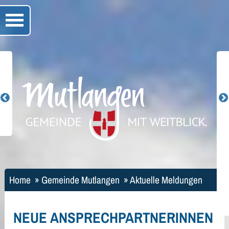
Home
»
Gemeinde Mutlangen
»
Aktuelle Meldungen
NEUE ANSPRECHPARTNERINNEN