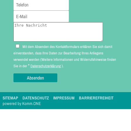
Mit dem Absenden des Kontaktformulars erklären Sie sich damit
einverstanden, dass Ihre Daten zur Bearbeitung Ihres Anliegens
verwendet werden (Weitere Informationen und Widerrufshinweise finden
*
Sie in der
Datenschutzerklärung
).
SITEMAP
DATENSCHUTZ
IMPRESSUM
BARRIEREFREIHEIT
p
owered by
Komm.ONE