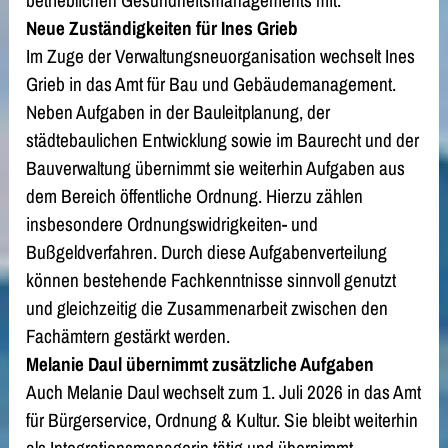
betrieblichen Gesundheitsmanagements mit.
Neue Zuständigkeiten für Ines Grieb
Im Zuge der Verwaltungsneuorganisation wechselt Ines
Grieb in das Amt für Bau und Gebäudemanagement.
Neben Aufgaben in der Bauleitplanung, der
städtebaulichen Entwicklung sowie im Baurecht und der
Bauverwaltung übernimmt sie weiterhin Aufgaben aus
dem Bereich öffentliche Ordnung. Hierzu zählen
insbesondere Ordnungswidrigkeiten- und
Bußgeldverfahren. Durch diese Aufgabenverteilung
können bestehende Fachkenntnisse sinnvoll genutzt
und gleichzeitig die Zusammenarbeit zwischen den
Fachämtern gestärkt werden.
Melanie Daul übernimmt zusätzliche Aufgaben
Auch Melanie Daul wechselt zum 1. Juli 2026 in das Amt
für Bürgerservice, Ordnung & Kultur. Sie bleibt weiterhin