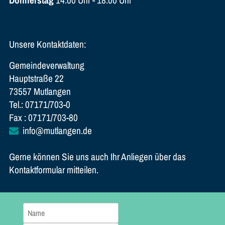
Unsere Kontaktdaten:
Gemeindeverwaltung
Hauptstraße 22
73557 Mutlangen
Tel.: 07171/703-0
Fax : 07171/703-80
info@mutlangen.de
Gerne können Sie uns auch Ihr Anliegen über das
Kontaktformular mitteilen.