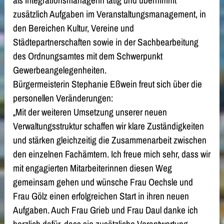
als Integrationsmanagerin tätig und übernimmt
zusätzlich Aufgaben im Veranstaltungsmanagement, in
den Bereichen Kultur, Vereine und
Städtepartnerschaften sowie in der Sachbearbeitung
des Ordnungsamtes mit dem Schwerpunkt
Gewerbeangelegenheiten.
Bürgermeisterin Stephanie Eßwein freut sich über die
personellen Veränderungen:
„Mit der weiteren Umsetzung unserer neuen
Verwaltungsstruktur schaffen wir klare Zuständigkeiten
und stärken gleichzeitig die Zusammenarbeit zwischen
den einzelnen Fachämtern. Ich freue mich sehr, dass wir
mit engagierten Mitarbeiterinnen diesen Weg
gemeinsam gehen und wünsche Frau Oechsle und
Frau Gölz einen erfolgreichen Start in ihren neuen
Aufgaben. Auch Frau Grieb und Frau Daul danke ich