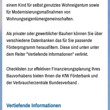
einem Kind für selbst genutztes Wohneigentum sowie
für Modernisierungsmaßnahmen von
Wohnungseigentümergemeinschaften.
Als privater oder gewerblicher Bauherr können Sie über
verschiedene Datenbanken das für Sie passende
Förderprogramm herausfiltern. Diese sind unten unter
dem Reiter "Vertiefende Informationen" verlinkt.
Checklisten zur effektiven Finanzierungsplanung Ihres
Bauvorhabens bieten Ihnen die KfW Förderbank und
der Verbraucherzentrale Bundesverband .
Vertiefende Informationen