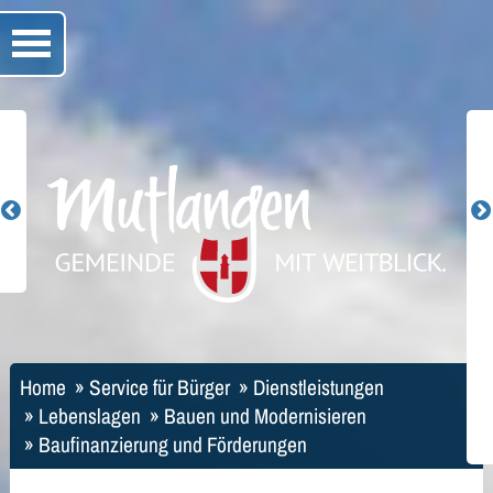
Home
»
Service für Bürger
»
Dienstleistungen
»
Lebenslagen
»
Bauen und Modernisieren
»
Baufinanzierung und Förderungen