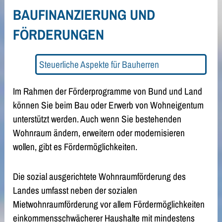
BAUFINANZIERUNG UND
FÖRDERUNGEN
Steuerliche Aspekte für Bauherren
Im Rahmen der Förderprogramme von Bund und Land
können Sie beim Bau oder Erwerb von Wohneigentum
unterstützt werden. Auch wenn Sie bestehenden
Wohnraum ändern, erweitern oder modernisieren
wollen, gibt es Fördermöglichkeiten.
Die sozial ausgerichtete Wohnraumförderung des
Landes umfasst neben der sozialen
Mietwohnraumförderung vor allem Fördermöglichkeiten
einkommensschwächerer Haushalte mit mindestens