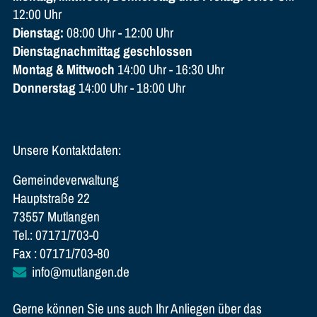
12:00 Uhr
Dienstag:
08:00 Uhr - 12:00 Uhr
Dienstagnachmittag geschlossen
Montag & Mittwoch
14:00 Uhr - 16:30 Uhr
Donnerstag
14:00 Uhr - 18:00 Uhr
Unsere Kontaktdaten:
Gemeindeverwaltung
Hauptstraße 22
73557 Mutlangen
Tel.: 07171/703-0
Fax : 07171/703-80
info@mutlangen.de
Gerne können Sie uns auch Ihr Anliegen über das