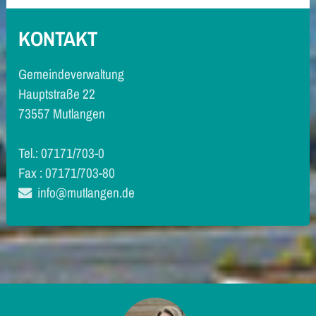
KONTAKT
Gemeindeverwaltung
Hauptstraße 22
73557 Mutlangen
Tel.: 07171/703-0
Fax : 07171/703-80
info@mutlangen.de