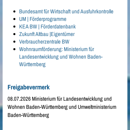
Bundesamt für Wirtschaft und Ausfuhrkontrolle
UM | Förderprogramme
KEA BW | Förderdatenbank
Zukunft Altbau
|Eigentümer
Verbraucherzentrale BW
Wohnraumförderung: Ministerium für
Landesentwicklung und Wohnen Baden-
Württemberg
Freigabevermerk
08.07.2026 Ministerium für Landesentwicklung und
Wohnen Baden-Württemberg und Umweltministerium
Baden-Württemberg