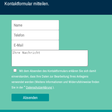
Kontaktformular mitteilen.
Mit dem Absenden des Kontaktformulars erklären Sie sich damit
einverstanden, dass Ihre Daten zur Bearbeitung Ihres Anliegens
verwendet werden (Weitere Informationen und Widerrufshinweise finden
*
Sie in der
Datenschutzerklärung
).