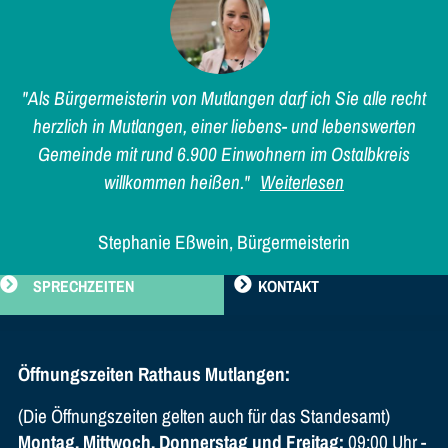
"Als Bürgermeisterin von Mutlangen darf ich Sie alle recht
herzlich in Mutlangen, einer liebens- und lebenswerten
Gemeinde mit rund 6.900 Einwohnern im Ostalbkreis
willkommen heißen."
Weiterlesen
Stephanie Eßwein, Bürgermeisterin
SPRECHZEITEN
KONTAKT
Öffnungszeiten Rathaus Mutlangen:
(Die Öffnungszeiten gelten auch für das Standesamt)
Montag, Mittwoch, Donnerstag und Freitag:
09:00 Uhr -