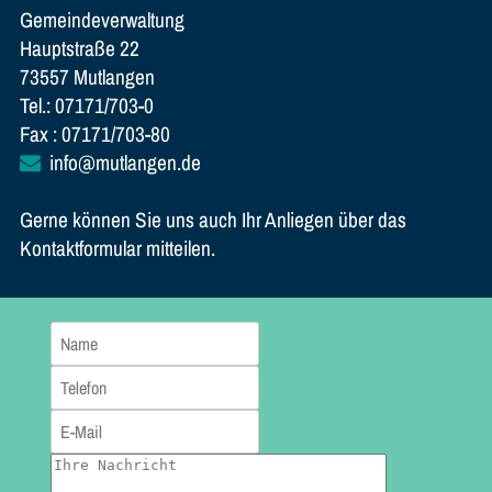
Gemeindeverwaltung
Hauptstraße 22
73557 Mutlangen
Tel.: 07171/703-0
Fax : 07171/703-80
info@mutlangen.de
Gerne können Sie uns auch Ihr Anliegen über das
Kontaktformular mitteilen.