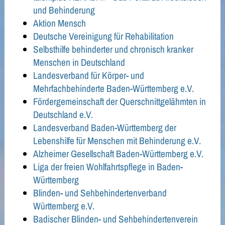
und Behinderung
Aktion Mensch
Deutsche Vereinigung für Rehabilitation
Selbsthilfe behinderter und chronisch kranker
Menschen in Deutschland
Landesverband für Körper- und
Mehrfachbehinderte Baden-Württemberg e.V.
Fördergemeinschaft der Querschnittgelähmten in
Deutschland e.V.
Landesverband Baden-Württemberg der
Lebenshilfe für Menschen mit Behinderung e.V.
Alzheimer Gesellschaft Baden-Württemberg e.V.
Liga der freien Wohlfahrtspflege in Baden-
Württemberg
Blinden- und Sehbehindertenverband
Württemberg e.V.
Badischer Blinden- und Sehbehindertenverein