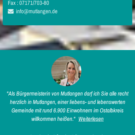
Fax : 07171/703-80
info@mutlangen.de
"Als Bürgermeisterin von Mutlangen darf ich Sie alle recht
herzlich in Mutlangen, einer liebens- und lebenswerten
Gemeinde mit rund 6.900 Einwohnern im Ostalbkreis
willkommen heißen."
Weiterlesen