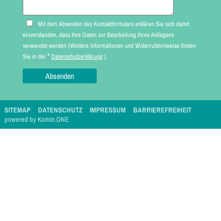
Mit dem Absenden des Kontaktformulars erklären Sie sich damit
einverstanden, dass Ihre Daten zur Bearbeitung Ihres Anliegens
verwendet werden (Weitere Informationen und Widerrufshinweise finden
*
Sie in der
Datenschutzerklärung
).
SITEMAP
DATENSCHUTZ
IMPRESSUM
BARRIEREFREIHEIT
p
owered by
Komm.ONE