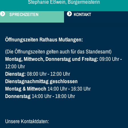
Stephanie Eßwein, Bürgermeisterin
SPRECHZEITEN
KONTAKT
Öffnungszeiten Rathaus Mutlangen:
(Die Öffnungszeiten gelten auch für das Standesamt)
Montag, Mittwoch, Donnerstag und Freitag:
09:00 Uhr -
12:00 Uhr
Dienstag:
08:00 Uhr - 12:00 Uhr
Dienstagnachmittag geschlossen
Montag & Mittwoch
14:00 Uhr - 16:30 Uhr
Donnerstag
14:00 Uhr - 18:00 Uhr
Unsere Kontaktdaten: