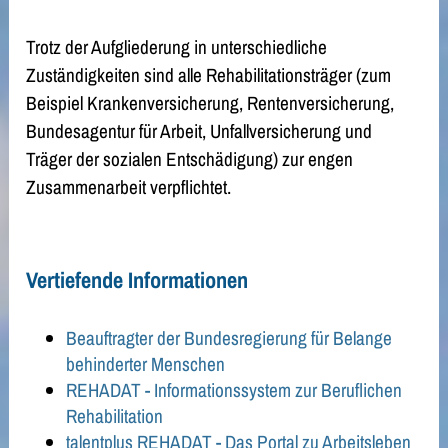
Trotz der Aufgliederung in unterschiedliche
Zuständigkeiten sind alle Rehabilitationsträger (zum
Beispiel Krankenversicherung, Rentenversicherung,
Bundesagentur für Arbeit, Unfallversicherung und
Träger der sozialen Entschädigung) zur engen
Zusammenarbeit verpflichtet.
Vertiefende Informationen
Beauftragter der Bundesregierung für Belange
behinderter Menschen
REHADAT - Informationssystem zur Beruflichen
Rehabilitation
talentplus REHADAT - Das Portal zu Arbeitsleben