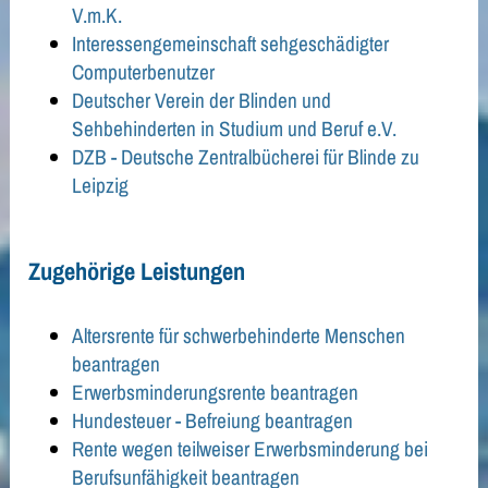
V.m.K.
Interessengemeinschaft sehgeschädigter
Computerbenutzer
Deutscher Verein der Blinden und
Sehbehinderten in Studium und Beruf e.V.
DZB - Deutsche Zentralbücherei für Blinde zu
Leipzig
Zugehörige Leistungen
Altersrente für schwerbehinderte Menschen
beantragen
Erwerbsminderungsrente beantragen
Hundesteuer - Befreiung beantragen
Rente wegen teilweiser Erwerbsminderung bei
Berufsunfähigkeit beantragen