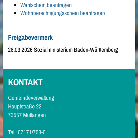
Wahlschein beantragen
Wohnberechtigungsschein beantragen
Freigabevermerk
26.03.2026
Sozialministerium Baden-Württemberg
KONTAKT
Gemeindeverwaltung
Hauptstraße 22
73557 Mutlangen
Tel.: 07171/703-0