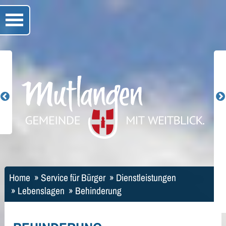
Home
»
Service für Bürger
»
Dienstleistungen
»
Lebenslagen
»
Behinderung