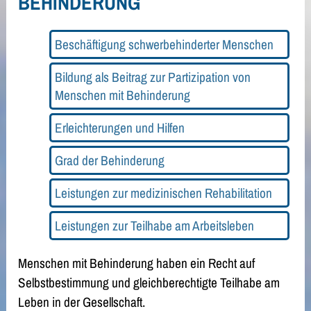
BEHINDERUNG
Beschäftigung schwerbehinderter Menschen
Bildung als Beitrag zur Partizipation von
Menschen mit Behinderung
Erleichterungen und Hilfen
Grad der Behinderung
Leistungen zur medizinischen Rehabilitation
Leistungen zur Teilhabe am Arbeitsleben
Menschen mit Behinderung haben ein Recht auf
Selbstbestimmung und gleichberechtigte Teilhabe am
Leben in der Gesellschaft.