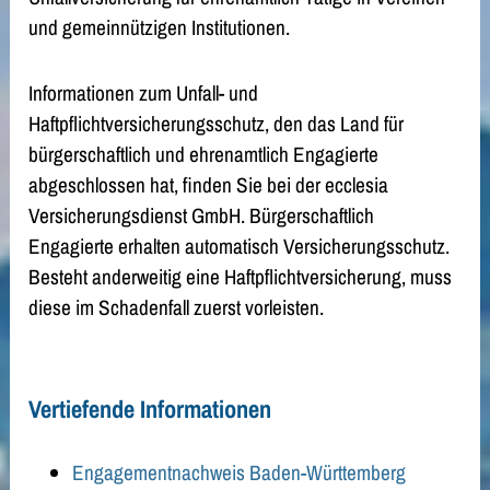
und gemeinnützigen Institutionen.
Informationen zum Unfall- und
Haftpflichtversicherungsschutz, den das Land für
bürgerschaftlich und ehrenamtlich Engagierte
abgeschlossen hat, finden Sie bei der ecclesia
Versicherungsdienst GmbH. Bürgerschaftlich
Engagierte erhalten automatisch Versicherungsschutz.
Besteht anderweitig eine Haftpflichtversicherung, muss
diese im Schadenfall zuerst vorleisten.
Vertiefende Informationen
Engagementnachweis Baden-Württemberg