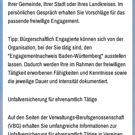
Ihrer Gemeinde, Ihrer Stadt oder Ihres Landkreises. Im
persönlichen Gespräch erhalten Sie Vorschläge für das
passende freiwillige Engagement.
Tipp: Bürgerschaftlich Engagierte können sich von der
Organisation, bei der Sie tätig sind, den
"Engagementnachweis Baden-Württemberg" ausstellen
lassen. Dadurch werden Ihre im Rahmen der freiwilligen
Tätigkeit erworbenen Fähigkeiten und Kenntnisse sowie
die jeweilige Dauer und Intensität dokumentiert.
Unfallversicherung für ehrenamtlich Tätige
Auf den Seiten der Verwaltungs-Berufsgenossenschaft
(VBG) erhalten Sie umfangreiche Informationen zur
Unfallversicherung für ehrenamtlich Tätige in Vereinen