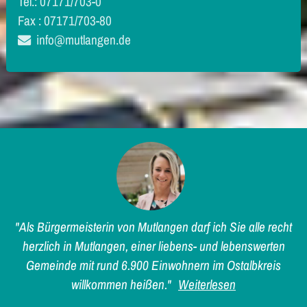
Tel.: 07171/703-0
Fax : 07171/703-80
info@mutlangen.de
"Als Bürgermeisterin von Mutlangen darf ich Sie alle recht
herzlich in Mutlangen, einer liebens- und lebenswerten
Gemeinde mit rund 6.900 Einwohnern im Ostalbkreis
willkommen heißen."
Weiterlesen