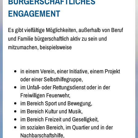
BÜRGERSCHAFTLICHES
ENGAGEMENT
Es gibt vielfältige Möglichkeiten, außerhalb von Beruf
und Familie bürgerschaftlich aktiv zu sein und
mitzumachen, beispielsweise
in einem Verein, einer Initiative, einem Projekt
oder einer Selbsthilfegruppe,
im Unfall- oder Rettungsdienst oder in der
Freiwilligen Feuerwehr,
im Bereich Sport und Bewegung,
im Bereich Kultur und Musik,
im Bereich Freizeit und Geselligkeit,
im sozialen Bereich, im Quartier und in der
Nachbarschaftshilfe,