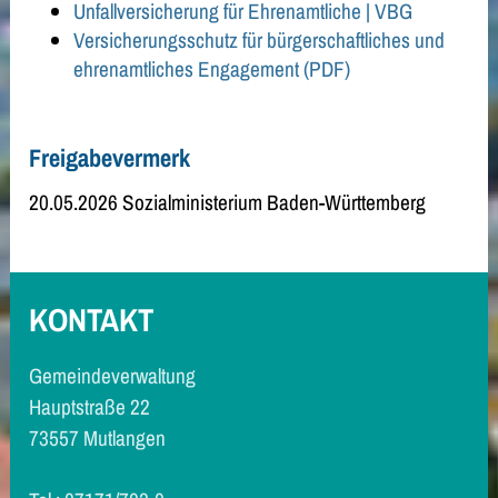
Unfallversicherung für Ehrenamtliche | VBG
Versicherungsschutz für bürgerschaftliches und
ehrenamtliches Engagement (PDF)
Freigabevermerk
20.05.2026 Sozialministerium Baden-Württemberg
KONTAKT
Gemeindeverwaltung
Hauptstraße 22
73557 Mutlangen