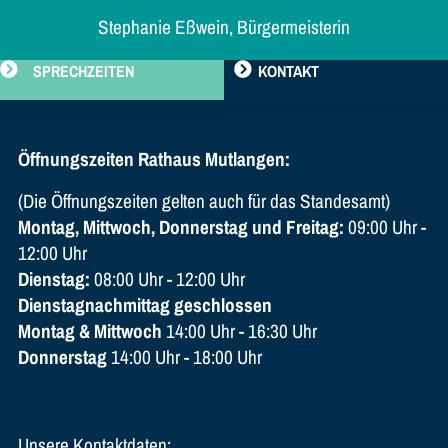
Stephanie Eßwein, Bürgermeisterin
SPRECHZEITEN
KONTAKT
Öffnungszeiten Rathaus Mutlangen:
(Die Öffnungszeiten gelten auch für das Standesamt)
Montag, Mittwoch, Donnerstag und Freitag:
09:00 Uhr -
12:00 Uhr
Dienstag:
08:00 Uhr - 12:00 Uhr
Dienstagnachmittag geschlossen
Montag & Mittwoch
14:00 Uhr - 16:30 Uhr
Donnerstag
14:00 Uhr - 18:00 Uhr
Unsere Kontaktdaten: