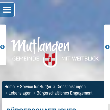
Home
»
Service für Bürger
»
Dienstleistungen
»
Lebenslagen
»
Bürgerschaftliches Engagement