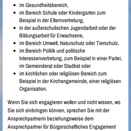
im Gesundheitsbereich,
im Bereich Schule oder Kindergarten zum
Beispiel in der Elternvertretung,
in der außerschulischen Jugendarbeit oder der
Bildungsarbeit für Erwachsene,
im Bereich Umwelt, Naturschutz oder Tierschutz,
im Bereich Politik und politische
Interessenvertretung, zum Beispiel in einer Partei,
im Gemeinderat oder Stadtrat oder
im kirchlichen oder religiösen Bereich zum
Beispiel in der Kirchengemeinde, einer religiösen
Organisation.
Wenn Sie sich engagieren wollen und nicht wissen, wo
Sie sich einbringen können, sprechen Sie mit der
Ansprechpartnerin beziehungsweise dem
Ansprechpartner für Bürgerschaftliches Engagement