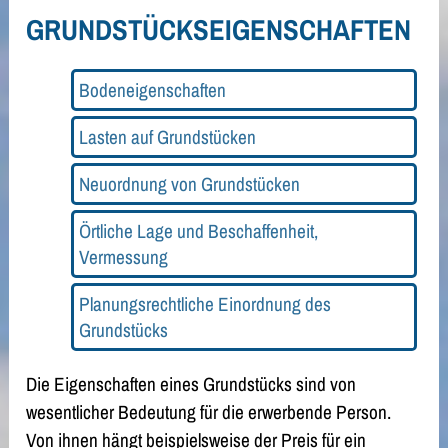
GRUNDSTÜCKSEIGENSCHAFTEN
Bodeneigenschaften
Lasten auf Grundstücken
Neuordnung von Grundstücken
Örtliche Lage und Beschaffenheit,
Vermessung
Planungsrechtliche Einordnung des
Grundstücks
Die Eigenschaften eines Grundstücks sind von
wesentlicher Bedeutung für die erwerbende Person.
Von ihnen hängt beispielsweise der Preis für ein