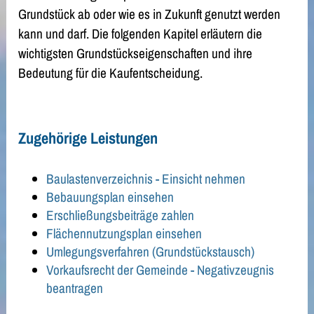
Grundstück ab oder wie es in Zukunft genutzt werden
kann und darf. Die folgenden Kapitel erläutern die
wichtigsten Grundstückseigenschaften und ihre
Bedeutung für die Kaufentscheidung.
Zugehörige Leistungen
Baulastenverzeichnis - Einsicht nehmen
Bebauungsplan einsehen
Erschließungsbeiträge zahlen
Flächennutzungsplan einsehen
Umlegungsverfahren (Grundstückstausch)
Vorkaufsrecht der Gemeinde - Negativzeugnis
beantragen