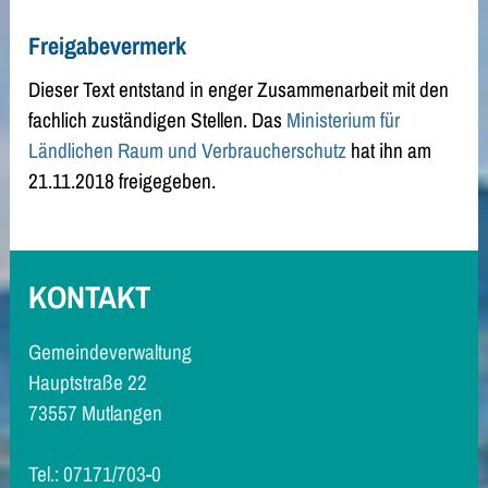
Freigabevermerk
Dieser Text entstand in enger Zusammenarbeit mit den
fachlich zuständigen Stellen. Das
Ministerium für
Ländlichen Raum und Verbraucherschutz
hat ihn am
21.11.2018 freigegeben.
KONTAKT
Gemeindeverwaltung
Hauptstraße 22
73557 Mutlangen
Tel.: 07171/703-0