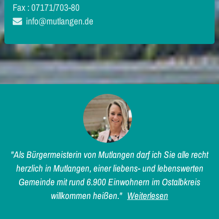
Fax : 07171/703-80
info@mutlangen.de
"Als Bürgermeisterin von Mutlangen darf ich Sie alle recht
herzlich in Mutlangen, einer liebens- und lebenswerten
Gemeinde mit rund 6.900 Einwohnern im Ostalbkreis
willkommen heißen."
Weiterlesen