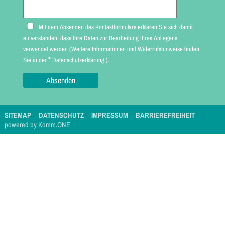
Mit dem Absenden des Kontaktformulars erklären Sie sich damit
einverstanden, dass Ihre Daten zur Bearbeitung Ihres Anliegens
verwendet werden (Weitere Informationen und Widerrufshinweise finden
*
Sie in der
Datenschutzerklärung
).
SITEMAP
DATENSCHUTZ
IMPRESSUM
BARRIEREFREIHEIT
p
owered by
Komm.ONE