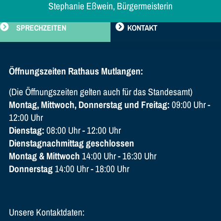
Stephanie Eßwein, Bürgermeisterin
SPRECHZEITEN
KONTAKT
Öffnungszeiten Rathaus Mutlangen:
(Die Öffnungszeiten gelten auch für das Standesamt)
Montag, Mittwoch, Donnerstag und Freitag:
09:00 Uhr -
12:00 Uhr
Dienstag:
08:00 Uhr - 12:00 Uhr
Dienstagnachmittag geschlossen
Montag & Mittwoch
14:00 Uhr - 16:30 Uhr
Donnerstag
14:00 Uhr - 18:00 Uhr
Unsere Kontaktdaten: