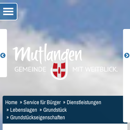
Home
»
Service für Bürger
»
Dienstleistungen
»
Lebenslagen
»
Grundstück
»
Grundstückseigenschaften