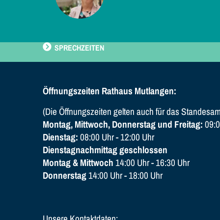
SPRECHZEITEN
Öffnungszeiten Rathaus Mutlangen:
(Die Öffnungszeiten gelten auch für das Standesam
Montag, Mittwoch, Donnerstag und Freitag:
09:0
Dienstag:
08:00 Uhr - 12:00 Uhr
Dienstagnachmittag geschlossen
Montag & Mittwoch
14:00 Uhr - 16:30 Uhr
Donnerstag
14:00 Uhr - 18:00 Uhr
Unsere Kontaktdaten: