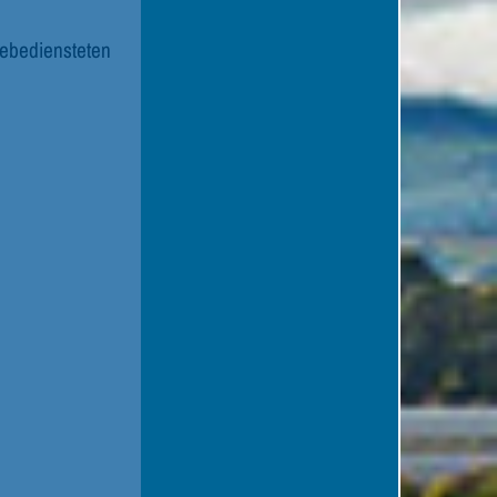
debediensteten