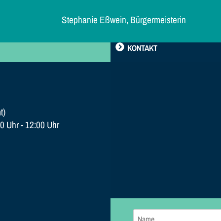
Stephanie Eßwein, Bürgermeisterin
KONTAKT
t)
0 Uhr - 12:00 Uhr