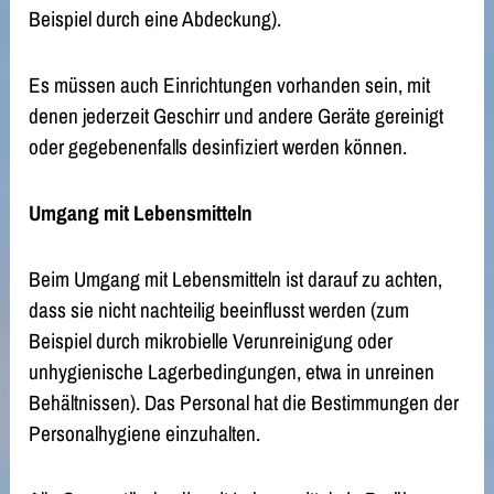
Beispiel durch eine Abdeckung).
Es müssen auch Einrichtungen vorhanden sein, mit
denen jederzeit Geschirr und andere Geräte gereinigt
oder gegebenenfalls desinfiziert werden können.
Umgang mit Lebensmitteln
Beim Umgang mit Lebensmitteln ist darauf zu achten,
dass sie nicht nachteilig beeinflusst werden (zum
Beispiel durch mikrobielle Verunreinigung oder
unhygienische Lagerbedingungen, etwa in unreinen
Behältnissen). Das Personal hat die Bestimmungen der
Personalhygiene einzuhalten.