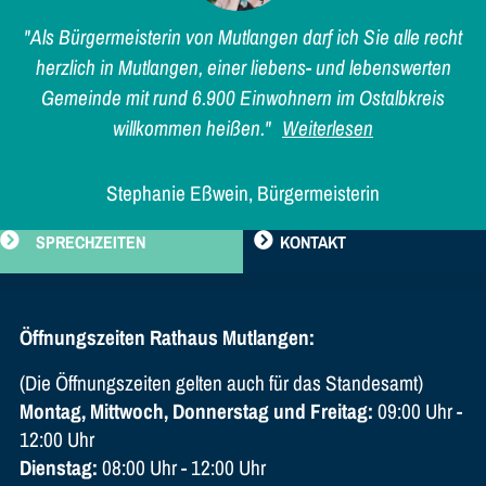
"Als Bürgermeisterin von Mutlangen darf ich Sie alle recht
herzlich in Mutlangen, einer liebens- und lebenswerten
Gemeinde mit rund 6.900 Einwohnern im Ostalbkreis
willkommen heißen."
Weiterlesen
Stephanie Eßwein, Bürgermeisterin
SPRECHZEITEN
KONTAKT
Öffnungszeiten Rathaus Mutlangen:
(Die Öffnungszeiten gelten auch für das Standesamt)
Montag, Mittwoch, Donnerstag und Freitag:
09:00 Uhr -
12:00 Uhr
Dienstag:
08:00 Uhr - 12:00 Uhr