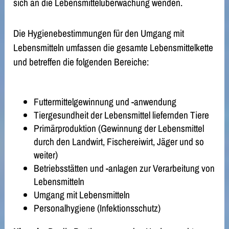
sich an die Lebensmittelüberwachung wenden.
Die Hygienebestimmungen für den Umgang mit
Lebensmitteln umfassen die gesamte Lebensmittelkette
und betreffen die folgenden Bereiche:
Futtermittelgewinnung und -anwendung
Tiergesundheit der Lebensmittel liefernden Tiere
Primärproduktion (Gewinnung der Lebensmittel
durch den Landwirt, Fischereiwirt, Jäger und so
weiter)
Betriebsstätten und -anlagen zur Verarbeitung von
Lebensmitteln
Umgang mit Lebensmitteln
Personalhygiene (Infektionsschutz)