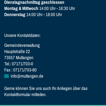
Dienstagnachmittag geschlossen
Montag & Mittwoch
14:00 Uhr - 16:30 Uhr
Donnerstag
14:00 Uhr - 18:00 Uhr
Unsere Kontaktdaten:
Gemeindeverwaltung
Hauptstraße 22
73557 Mutlangen
Tel.: 07171/703-0
Fax : 07171/703-80
info@mutlangen.de
Gerne können Sie uns auch Ihr Anliegen über das
Kontaktformular mitteilen.