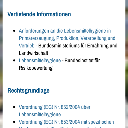
Vertiefende Informationen
Anforderungen an die Lebensmittelhygiene in
Primärerzeugung, Produktion, Verarbeitung und
Vertrieb
- Bundesministeriums für Ernährung und
Landwirtschaft
Lebensmittelhygiene
- Bundesinstitut für
Risikobewertung
Rechtsgrundlage
Verordnung (EG) Nr. 852/2004 über
Lebensmittelhygiene
Verordnung (EG) Nr. 853/2004 mit spezifischen