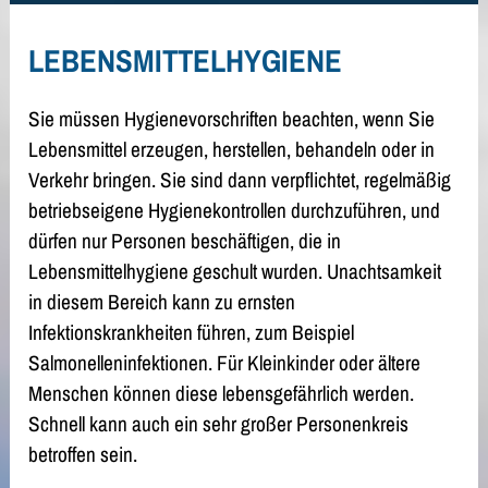
LEBENSMITTELHYGIENE
Sie müssen Hygienevorschriften beachten, wenn Sie
Lebensmittel erzeugen, herstellen, behandeln oder in
Verkehr bringen. Sie sind dann verpflichtet, regelmäßig
betriebseigene Hygienekontrollen durchzuführen, und
dürfen nur Personen beschäftigen, die in
Lebensmittelhygiene geschult wurden.
Unachtsamkeit
in diesem Bereich kann zu ernsten
Infektionskrankheiten führen, zum Beispiel
Salmonelleninfektionen. Für Kleinkinder oder ältere
Menschen können diese lebensgefährlich werden.
Schnell kann auch ein sehr großer Personenkreis
betroffen sein.