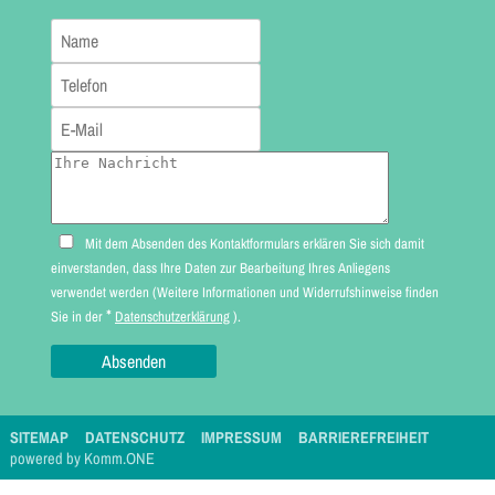
Mit dem Absenden des Kontaktformulars erklären Sie sich damit
einverstanden, dass Ihre Daten zur Bearbeitung Ihres Anliegens
verwendet werden (Weitere Informationen und Widerrufshinweise finden
*
Sie in der
Datenschutzerklärung
).
SITEMAP
DATENSCHUTZ
IMPRESSUM
BARRIEREFREIHEIT
p
owered by
Komm.ONE