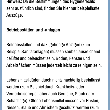
Hinweis:
Da die Bestimmungen des Hygienerechts
sehr ausführlich sind, finden Sie hier nur beispielhafte
Auszüge.
Betriebsstätten und -anlagen
Betriebsstätten und dazugehörige Anlagen (zum
Beispiel Sanitäranlagen) müssen sauber, ausreichend
belüftet und beleuchtet sein. Böden, Fenster und
Arbeitsflächen müssen jederzeit leicht zu reinigen sein.
Lebensmittel dürfen durch nichts nachteilig beeinflusst
werden (zum Beispiel durch Krankheits- oder
Verderbniserreger, aber auch Gerüche, Staub oder
Schädlinge). Offene Lebensmittel müssen vor Husten,
Niesen, Staub und Ähnlichem geschützt werden (zum