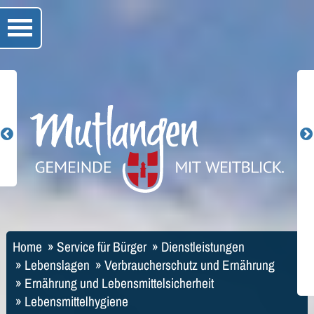
Home
»
Service für Bürger
»
Dienstleistungen
»
Lebenslagen
»
Verbraucherschutz und Ernährung
»
Ernährung und Lebensmittelsicherheit
»
Lebensmittelhygiene