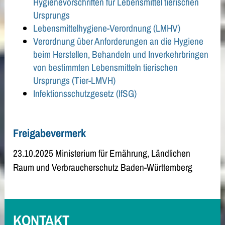
Hygienevorschriften für Lebensmittel tierischen
Ursprungs
Lebensmittelhygiene-Verordnung (LMHV)
Verordnung über Anforderungen an die Hygiene
beim Herstellen, Behandeln und Inverkehrbringen
von bestimmten Lebensmitteln tierischen
Ursprungs (Tier-LMVH)
Infektionsschutzgesetz (IfSG)
Freigabevermerk
23.10.2025 Ministerium für Ernährung, Ländlichen
Raum und Verbraucherschutz Baden-Württemberg
KONTAKT