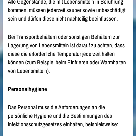
Alle Gegenstände, die mit Lebensmitteln in Berührung
kommen, müssen jederzeit sauber sowie unbeschädigt
sein und dürfen diese nicht nachteilig beeinflussen.
Bei Transportbehältern oder sonstigen Behältern zur
Lagerung von Lebensmitteln ist darauf zu achten, dass
diese die erforderliche Temperatur jederzeit halten
können (zum Beispiel beim Einfrieren oder Warmhalten
von Lebensmitteln).
Personalhygiene
Das Personal muss die Anforderungen an die
persönliche Hygiene und die Bestimmungen des
Infektionsschutzgesetzes einhalten, beispielsweise: