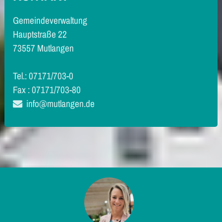
Gemeindeverwaltung
Hauptstraße 22
73557 Mutlangen
Tel.: 07171/703-0
Fax : 07171/703-80
info@mutlangen.de