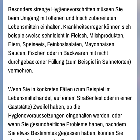
Besonders strenge Hygienevorschriften müssen Sie
beim Umgang mit offenen und frisch zubereiteten
Lebensmitteln einhalten. Krankheitserreger können sich
beispielsweise sehr leicht in Fleisch, Milchprodukten,
Eiern, Speiseeis, Feinkostsalaten, Mayonnaisen,
Saucen, Fischen oder in Backwaren mit nicht
durchgebackener Füllung
(zum Beispiel in Sahnetorten)
vermehren.
Wenn Sie in konkreten Fällen (zum Beispiel im
Lebensmittelhandel, auf einem Straßenfest oder in einer
Gaststätte) Zweifel haben, ob die
Hygienevoraussetzungen eingehalten werden, oder
wenn Sie gesundheitliche Probleme haben, nachdem
Sie etwas Bestimmtes gegessen haben, können Sie