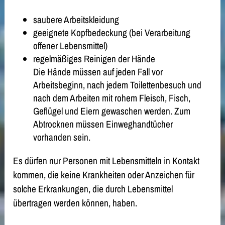
saubere Arbeitskleidung
geeignete Kopfbedeckung (bei Verarbeitung
offener Lebensmittel)
regelmäßiges Reinigen der Hände
Die Hände müssen auf jeden Fall vor
Arbeitsbeginn, nach jedem Toilettenbesuch und
nach dem Arbeiten mit rohem Fleisch, Fisch,
Geflügel und Eiern gewaschen werden. Zum
Abtrocknen müssen Einweghandtücher
vorhanden sein.
Es dürfen nur Personen mit Lebensmitteln in Kontakt
kommen, die keine Krankheiten oder Anzeichen für
solche Erkrankungen, die durch Lebensmittel
übertragen werden können, haben.