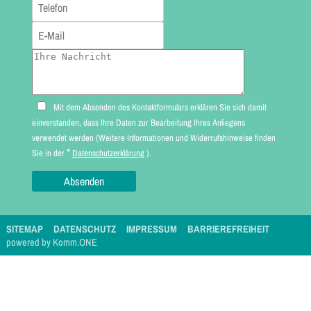
Mit dem Absenden des Kontaktformulars erklären Sie sich damit
einverstanden, dass Ihre Daten zur Bearbeitung Ihres Anliegens
verwendet werden (Weitere Informationen und Widerrufshinweise finden
*
Sie in der
Datenschutzerklärung
).
SITEMAP
DATENSCHUTZ
IMPRESSUM
BARRIEREFREIHEIT
p
owered by
Komm.ONE