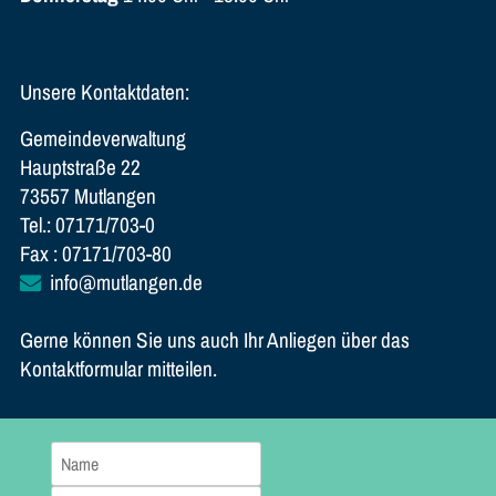
Unsere Kontaktdaten:
Gemeindeverwaltung
Hauptstraße 22
73557 Mutlangen
Tel.: 07171/703-0
Fax : 07171/703-80
info@mutlangen.de
Gerne können Sie uns auch Ihr Anliegen über das
Kontaktformular mitteilen.