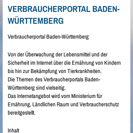
VERBRAUCHERPORTAL BADEN-
WÜRTTEMBERG
Verbraucherportal Baden-Württemberg
Von der Überwachung der Lebensmittel und der
Sicherheit im Internet über die Ernährung von Kindern
bis hin zur Bekämpfung von Tierkrankheiten.
Die Themen des Verbraucherportals Baden-
Württemberg sind vielseitig.
Das Internetangebot wird vom Ministerium für
Ernährung, Ländlichen Raum und Verbraucherschutz
bereitgestellt.
Inhalt