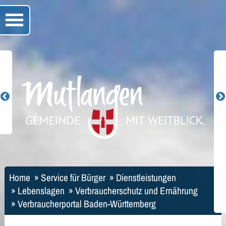
Home
»
Service für Bürger
»
Dienstleistungen
»
Lebenslagen
»
Verbraucherschutz und Ernährung
»
Verbraucherportal Baden-Württemberg