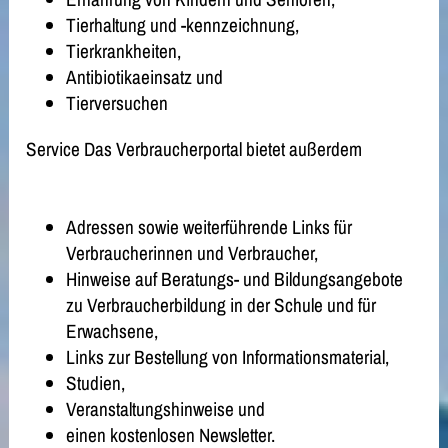
Tierhaltung und -kennzeichnung,
Tierkrankheiten,
Antibiotikaeinsatz und
Tierversuchen
Service
Das Verbraucherportal bietet außerdem
Adressen sowie weiterführende Links für
Verbraucherinnen und Verbraucher,
Hinweise auf Beratungs- und Bildungsangebote
zu Verbraucherbildung in der Schule und für
Erwachsene,
Links zur Bestellung von Informationsmaterial,
Studien,
Veranstaltungshinweise und
einen kostenlosen Newsletter.