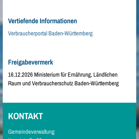
Vertiefende Informationen
Verbraucherportal Baden-Württemberg
Freigabevermerk
16.12.2026 Ministerium für Ernährung, Ländlichen
Raum und Verbraucherschutz Baden-Württemberg
KONTAKT
Gemeindeverwaltung