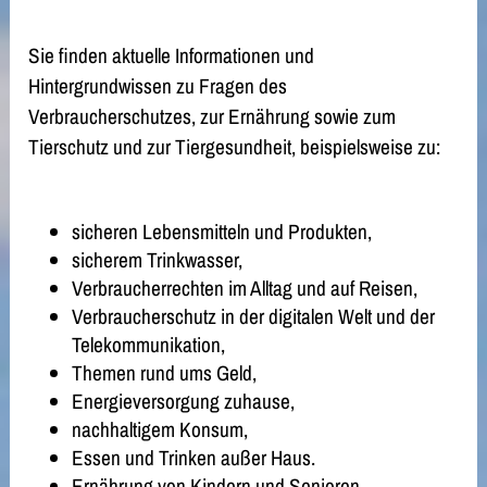
Sie finden aktuelle Informationen und
Hintergrundwissen zu Fragen des
Verbraucherschutzes, zur Ernährung sowie zum
Tierschutz und zur Tiergesundheit, beispielsweise zu:
sicheren Lebensmitteln und Produkten,
sicherem Trinkwasser,
Verbraucherrechten im Alltag und auf Reisen,
Verbraucherschutz in der digitalen Welt und der
Telekommunikation,
Themen rund ums Geld,
Energieversorgung zuhause,
nachhaltigem Konsum,
Essen und Trinken außer Haus.
Ernährung von Kindern und Senioren,