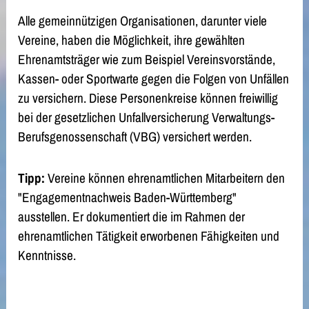
Alle gemeinnützigen Organisationen, darunter viele
Vereine, haben die Möglichkeit, ihre gewählten
Ehrenamtsträger wie zum Beispiel Vereinsvorstände,
Kassen- oder Sportwarte gegen die Folgen von Unfällen
zu versichern. Diese Personenkreise können freiwillig
bei der gesetzlichen Unfallversicherung Verwaltungs-
Berufsgenossenschaft (VBG) versichert werden.
Tipp:
Vereine können ehrenamtlichen Mitarbeitern den
"Engagementnachweis Baden-Württemberg"
ausstellen. Er dokumentiert die im Rahmen der
ehrenamtlichen Tätigkeit erworbenen Fähigkeiten und
Kenntnisse.