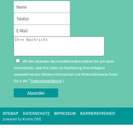
Mit dem Absenden des Kontaktformulars erklären Sie sich damit
einverstanden, dass Ihre Daten zur Bearbeitung Ihres Anliegens
verwendet werden (Weitere Informationen und Widerrufshinweise finden
*
Sie in der
Datenschutzerklärung
).
SITEMAP
DATENSCHUTZ
IMPRESSUM
BARRIEREFREIHEIT
p
owered by
Komm.ONE