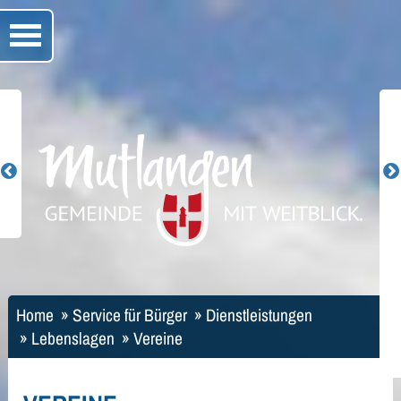
Home
»
Service für Bürger
»
Dienstleistungen
»
Lebenslagen
»
Vereine