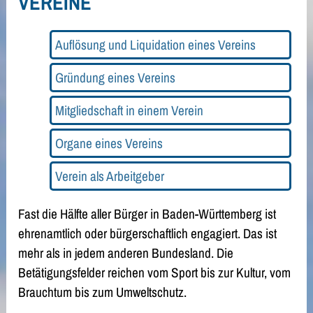
VEREINE
Auflösung und Liquidation eines Vereins
Gründung eines Vereins
Mitgliedschaft in einem Verein
Organe eines Vereins
Verein als Arbeitgeber
Fast die Hälfte aller Bürger in Baden-Württemberg ist
ehrenamtlich oder bürgerschaftlich engagiert. Das ist
mehr als in jedem anderen Bundesland. Die
Betätigungsfelder reichen vom Sport bis zur Kultur, vom
Brauchtum bis zum Umweltschutz.