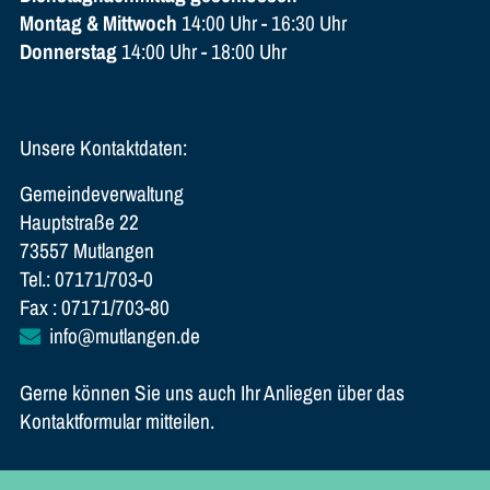
Montag & Mittwoch
14:00 Uhr - 16:30 Uhr
Donnerstag
14:00 Uhr - 18:00 Uhr
Unsere Kontaktdaten:
Gemeindeverwaltung
Hauptstraße 22
73557 Mutlangen
Tel.: 07171/703-0
Fax : 07171/703-80
info@mutlangen.de
Gerne können Sie uns auch Ihr Anliegen über das
Kontaktformular mitteilen.