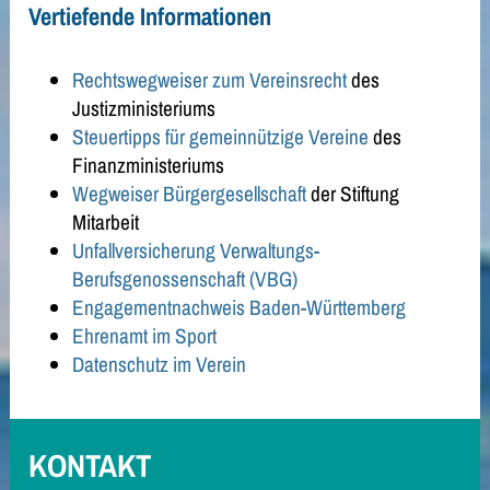
Vertiefende Informationen
Rechtswegweiser zum Vereinsrecht
des
Justizministeriums
Steuertipps für gemeinnützige Vereine
des
Finanzministeriums
Wegweiser Bürgergesellschaft
der Stiftung
Mitarbeit
Unfallversicherung Verwaltungs-
Berufsgenossenschaft (VBG)
Engagementnachweis Baden-Württemberg
Ehrenamt im Sport
Datenschutz im Verein
KONTAKT