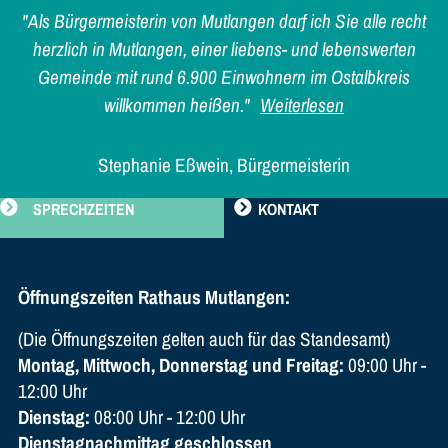
"Als Bürgermeisterin von Mutlangen darf ich Sie alle recht
herzlich in Mutlangen, einer liebens- und lebenswerten
Gemeinde mit rund 6.900 Einwohnern im Ostalbkreis
willkommen heißen."
Weiterlesen
Stephanie Eßwein, Bürgermeisterin
SPRECHZEITEN
KONTAKT
Öffnungszeiten Rathaus Mutlangen:
(Die Öffnungszeiten gelten auch für das Standesamt)
Montag, Mittwoch, Donnerstag und Freitag:
09:00 Uhr -
12:00 Uhr
Dienstag:
08:00 Uhr - 12:00 Uhr
Dienstagnachmittag geschlossen