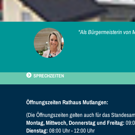
"Als Bürgermeisterin von M
SPRECHZEITEN
Öffnungszeiten Rathaus Mutlangen:
(Die Öffnungszeiten gelten auch für das Standesam
Montag, Mittwoch, Donnerstag und Freitag:
09:0
Dienstag:
08:00 Uhr - 12:00 Uhr