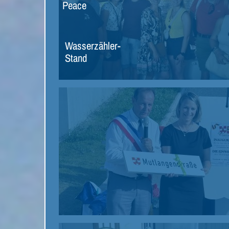
Peace
Wasserzähler-
Stand