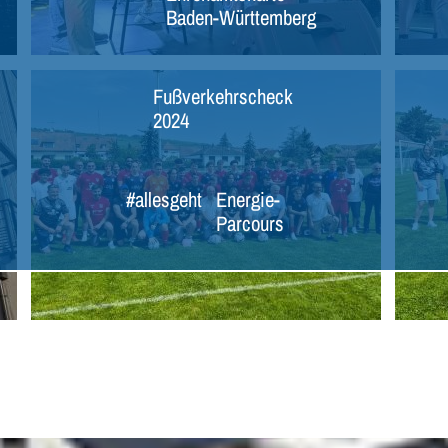
Baden-Württemberg
Fußverkehrscheck
2024
#allesgeht
Energie-
Parcours