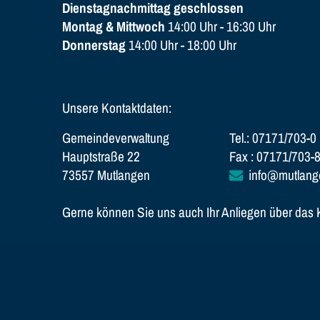
Dienstagnachmittag geschlossen
Montag & Mittwoch
14:00 Uhr - 16:30 Uhr
Donnerstag
14:00 Uhr - 18:00 Uhr
Unsere Kontaktdaten:
Gemeindeverwaltung
Tel.: 07171/703-0
Hauptstraße 22
Fax : 07171/703-
73557 Mutlangen
info@mutlang
Gerne können Sie uns auch Ihr Anliegen über das Ko