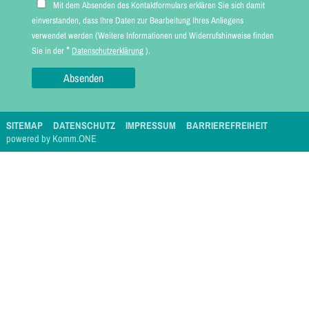
Mit dem Absenden des Kontaktformulars erklären Sie sich damit
einverstanden, dass Ihre Daten zur Bearbeitung Ihres Anliegens
verwendet werden (Weitere Informationen und Widerrufshinweise finden
*
Sie in der
Datenschutzerklärung
).
SITEMAP
DATENSCHUTZ
IMPRESSUM
BARRIEREFREIHEIT
p
owered by
Komm.ONE