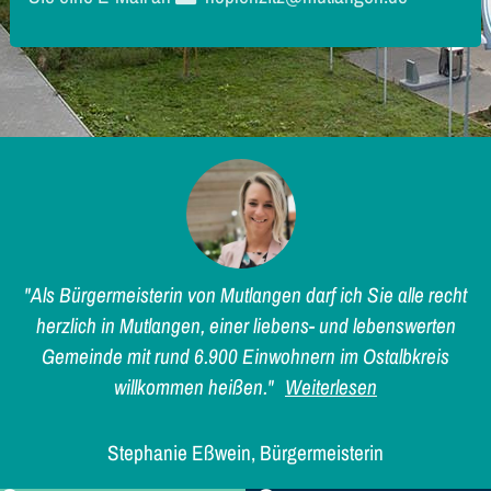
"Als Bürgermeisterin von Mutlangen darf ich Sie alle recht
herzlich in Mutlangen, einer liebens- und lebenswerten
Gemeinde mit rund 6.900 Einwohnern im Ostalbkreis
willkommen heißen."
Weiterlesen
Stephanie Eßwein, Bürgermeisterin