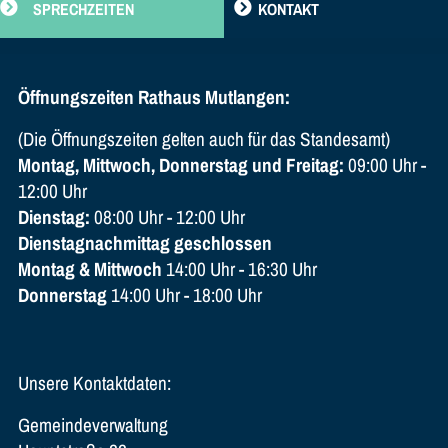
SPRECHZEITEN
KONTAKT
Öffnungszeiten Rathaus Mutlangen:
(Die Öffnungszeiten gelten auch für das Standesamt)
Montag, Mittwoch, Donnerstag und Freitag:
09:00 Uhr -
12:00 Uhr
Dienstag:
08:00 Uhr - 12:00 Uhr
Dienstagnachmittag geschlossen
Montag & Mittwoch
14:00 Uhr - 16:30 Uhr
Donnerstag
14:00 Uhr - 18:00 Uhr
Unsere Kontaktdaten:
Gemeindeverwaltung