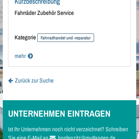
Kurzbeschreibung
Fahrräder Zubehör Service
Kategorie
Fahrradhandel und -reparatur
mehr
Zurück zur Suche
UNTERNEHMEN EINTRAGEN
Ist Ihr Unternehmen noch nicht verzeichnet? Schreiben
Sie eine E-Mail an
hopfenzitz@mutlangen.de