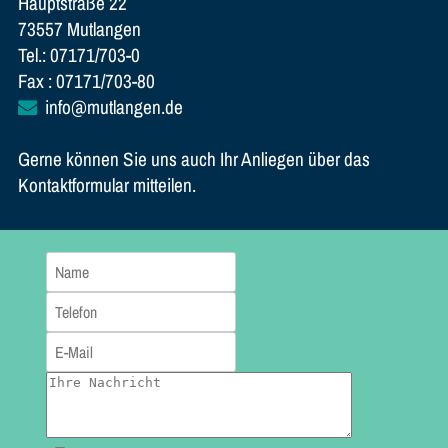
Hauptstraße 22
73557 Mutlangen
Tel.: 07171/703-0
Fax : 07171/703-80
info@mutlangen.de
Gerne können Sie uns auch Ihr Anliegen über das
Kontaktformular mitteilen.