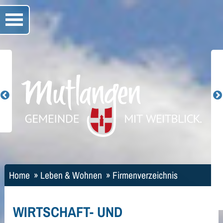
Home
»
Leben & Wohnen
»
Firmenverzeichnis
WIRTSCHAFT- UND