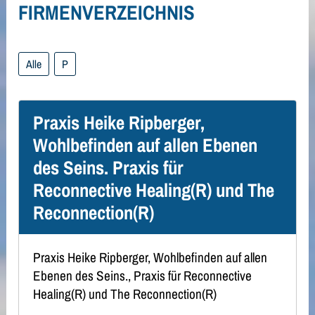
FIRMENVERZEICHNIS
Alle
P
Praxis Heike Ripberger,
Wohlbefinden auf allen Ebenen
des Seins. Praxis für
Reconnective Healing(R) und The
Reconnection(R)
Praxis Heike Ripberger, Wohlbefinden auf allen
Ebenen des Seins., Praxis für Reconnective
Healing(R) und The Reconnection(R)