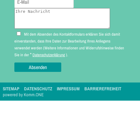
Mit dem Absenden des Kontaktformulars erklären Sie sich damit
einverstanden, dass Ihre Daten zur Bearbeitung Ihres Anliegens
verwendet werden (Weitere Informationen und Widerrufshinweise finden
*
Sie in der
Datenschutzerklärung
).
SITEMAP
DATENSCHUTZ
IMPRESSUM
BARRIEREFREIHEIT
p
owered by
Komm.ONE