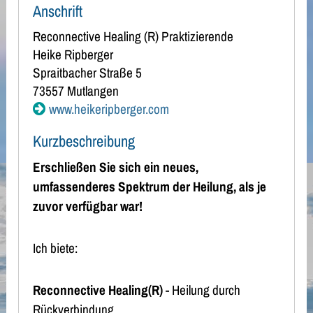
Anschrift
Reconnective Healing (R) Praktizierende
Heike
Ripberger
Spraitbacher Straße 5
73557
Mutlangen
www.heikeripberger.com
Kurzbeschreibung
Erschließen Sie sich ein neues,
umfassenderes Spektrum der Heilung, als je
zuvor verfügbar war!
Ich biete:
Reconnective Healing(R)
- Heilung durch
Rückverbindung