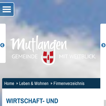
Home
»
Leben & Wohnen
»
Firmenverzeichnis
WIRTSCHAFT- UND