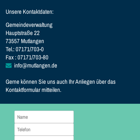
Unsere Kontaktdaten:
Gemeindeverwaltung
Hauptstraße 22
73557 Mutlangen
Tel.: 07171/703-0
Fax : 07171/703-80
info@mutlangen.de
Gerne können Sie uns auch Ihr Anliegen über das
Kontaktformular mitteilen.