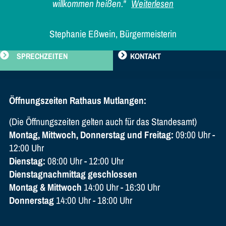
willkommen heißen."
Weiterlesen
Stephanie Eßwein, Bürgermeisterin
SPRECHZEITEN
KONTAKT
Öffnungszeiten Rathaus Mutlangen:
(Die Öffnungszeiten gelten auch für das Standesamt)
Montag, Mittwoch, Donnerstag und Freitag:
09:00 Uhr -
12:00 Uhr
Dienstag:
08:00 Uhr - 12:00 Uhr
Dienstagnachmittag geschlossen
Montag & Mittwoch
14:00 Uhr - 16:30 Uhr
Donnerstag
14:00 Uhr - 18:00 Uhr