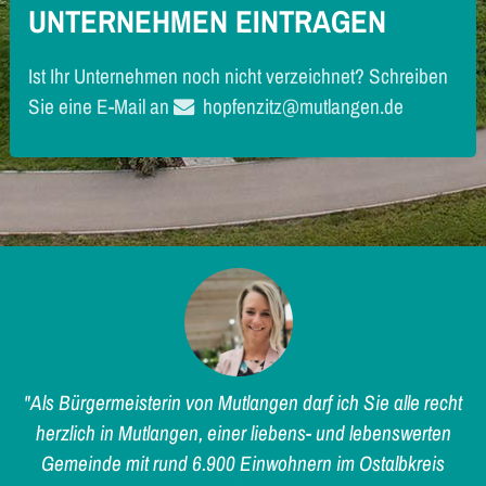
UNTERNEHMEN EINTRAGEN
Ist Ihr Unternehmen noch nicht verzeichnet? Schreiben
Sie eine E-Mail an
hopfenzitz@mutlangen.de
"Als Bürgermeisterin von Mutlangen darf ich Sie alle recht
herzlich in Mutlangen, einer liebens- und lebenswerten
Gemeinde mit rund 6.900 Einwohnern im Ostalbkreis