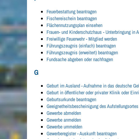
Feuerbestattung beantragen
Fischereischein beantragen
Flächennutzungsplan einsehen
Frauen- und Kinderschutzhaus - Unterbringung in
Freiwillige Feuerwehr - Mitglied werden
Führungszeugnis (einfach) beantragen
Führungszeugnis (erweitert) beantragen
Fundsache abgeben oder nachfragen
G
Geburt im Ausland - Aufnahme in das deutsche Geb
Geburt in öffentlicher oder privater Klinik oder E
Geburtsurkunde beantragen
Geeignetheitsbescheinigung des Aufstellungsortes 
Gewerbe abmelden
Gewerbe anmelden
Gewerbe ummelden
Gewerberegister - Auskunft beantragen