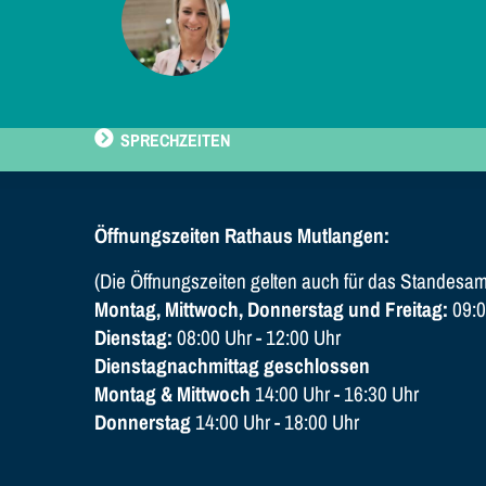
SPRECHZEITEN
Öffnungszeiten Rathaus Mutlangen:
(Die Öffnungszeiten gelten auch für das Standesam
Montag, Mittwoch, Donnerstag und Freitag:
09:0
Dienstag:
08:00 Uhr - 12:00 Uhr
Dienstagnachmittag geschlossen
Montag & Mittwoch
14:00 Uhr - 16:30 Uhr
Donnerstag
14:00 Uhr - 18:00 Uhr