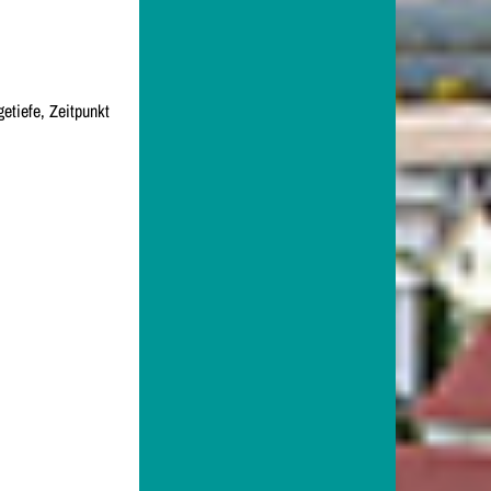
tiefe, Zeitpunkt