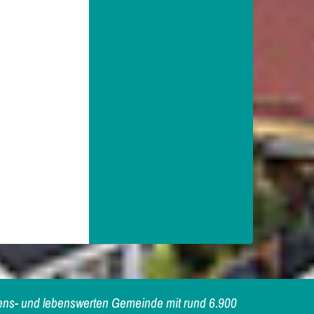
iebens- und lebenswerten Gemeinde mit rund 6.900