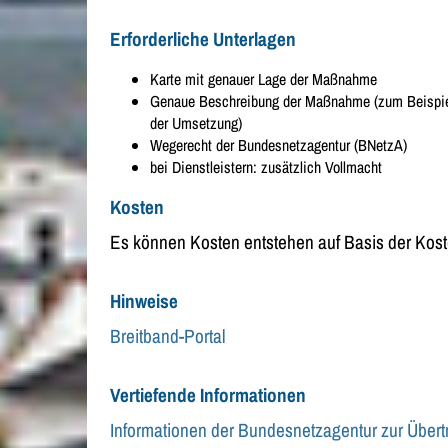
Erforderliche Unterlagen
Karte mit genauer Lage der Maßnahme
Genaue Beschreibung der Maßnahme (zum Beispiel
der Umsetzung)
Wegerecht der Bundesnetzagentur (BNetzA)
bei Dienstleistern: zusätzlich Vollmacht
Kosten
Es können Kosten entstehen auf Basis der Kos
Hinweise
Breitband-Portal
Vertiefende Informationen
Informationen der Bundesnetzagentur zur Über