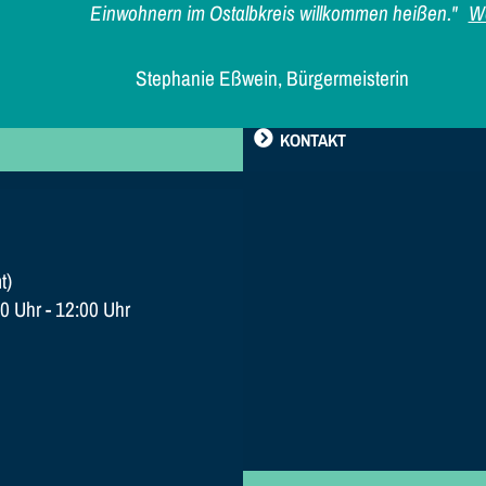
Einwohnern im Ostalbkreis willkommen heißen."
We
Stephanie Eßwein, Bürgermeisterin
KONTAKT
t)
0 Uhr - 12:00 Uhr