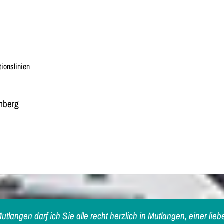
ionslinien
mberg
utlangen darf ich Sie alle recht herzlich in Mutlangen, einer l