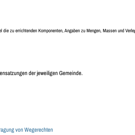
 die zu errichtenden Komponenten, Angaben zu Mengen, Massen und Verlege
tensatzungen der jeweiligen Gemeinde.
tragung von Wegerechten