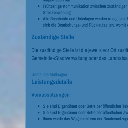
Frühzeitige Kommunikation zwischen zuständiger 
Streckenplanung
Alle Bescheide und Unterlagen werden in digitaler
sich die Bearbeitungs- und Rücklaufzeiten, womit d
Zuständige Stelle
Die zuständige Stelle ist die jeweils vor Ort 
Gemeinde-/Stadtverwaltung oder das Landratsa
Gemeinde Mutlangen
Leistungsdetails
Voraussetzungen
Sie sind Eigentümer oder Betreiber öffentlicher T
Sie sind Eigentümer oder Betreiber öffentlichen 
Ihnen wurde das Wegerecht von der Bundesnetzage