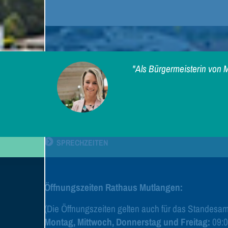
"Als Bürgermeisterin von M
SPRECHZEITEN
Öffnungszeiten Rathaus Mutlangen:
(Die Öffnungszeiten gelten auch für das Standesam
Montag, Mittwoch, Donnerstag und Freitag:
09:0