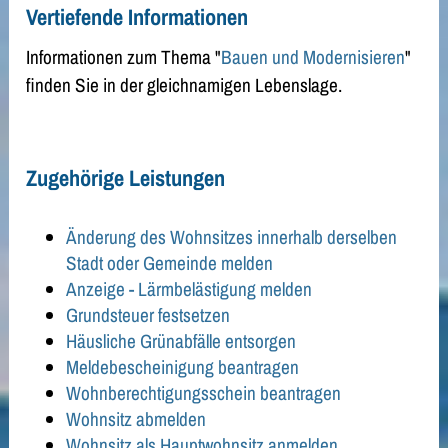
Vertiefende Informationen
Informationen zum Thema "
Bauen und Modernisieren
"
finden Sie in der gleichnamigen Lebenslage.
Zugehörige Leistungen
Änderung des Wohnsitzes innerhalb derselben
Stadt oder Gemeinde melden
Anzeige - Lärmbelästigung melden
Grundsteuer festsetzen
Häusliche Grünabfälle entsorgen
Meldebescheinigung beantragen
Wohnberechtigungsschein beantragen
Wohnsitz abmelden
Wohnsitz als Hauptwohnsitz anmelden