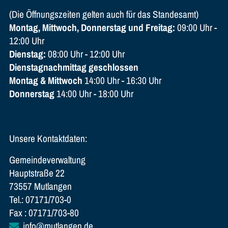
(Die Öffnungszeiten gelten auch für das Standesamt)
Montag, Mittwoch, Donnerstag und Freitag:
09:00 Uhr -
12:00 Uhr
Dienstag:
08:00 Uhr - 12:00 Uhr
Dienstagnachmittag geschlossen
Montag & Mittwoch
14:00 Uhr - 16:30 Uhr
Donnerstag
14:00 Uhr - 18:00 Uhr
Unsere Kontaktdaten:
Gemeindeverwaltung
Hauptstraße 22
73557 Mutlangen
Tel.: 07171/703-0
Fax : 07171/703-80
info@mutlangen.de