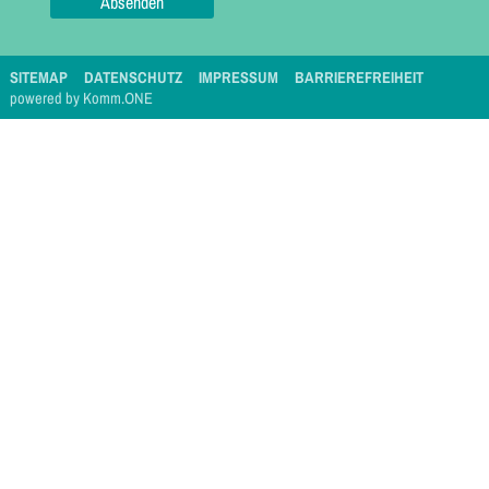
SITEMAP
DATENSCHUTZ
IMPRESSUM
BARRIEREFREIHEIT
p
owered by
Komm.ONE