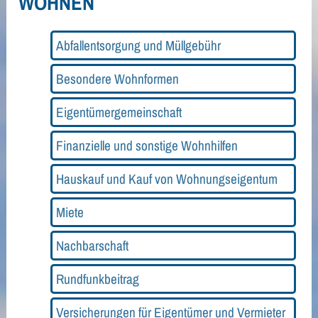
WOHNEN
Abfallentsorgung und Müllgebühr
Besondere Wohnformen
Eigentümergemeinschaft
Finanzielle und sonstige Wohnhilfen
Hauskauf und Kauf von Wohnungseigentum
Miete
Nachbarschaft
Rundfunkbeitrag
Versicherungen für Eigentümer und Vermieter