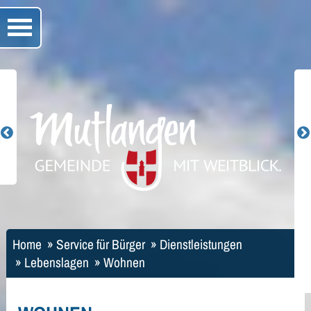
Home
»
Service für Bürger
»
Dienstleistungen
»
Lebenslagen
»
Wohnen