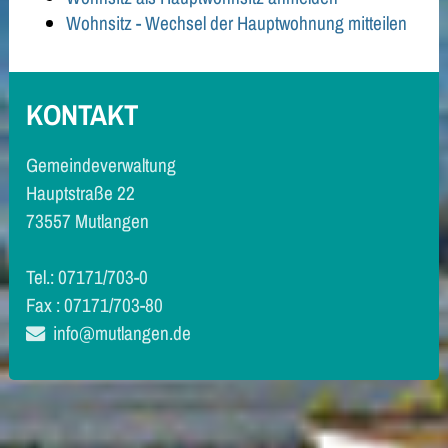
Wohnsitz - Wechsel der Hauptwohnung mitteilen
KONTAKT
Gemeindeverwaltung
Hauptstraße 22
73557 Mutlangen
Tel.: 07171/703-0
Fax : 07171/703-80
info@mutlangen.de