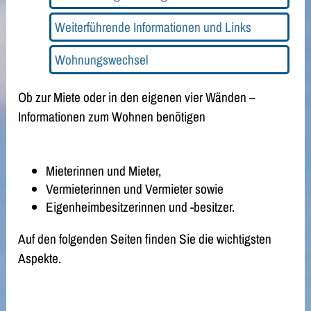
Weiterführende Informationen und Links
Wohnungswechsel
Ob zur Miete oder in den eigenen vier Wänden –
Informationen zum Wohnen benötigen
Mieterinnen und Mieter,
Vermieterinnen und Vermieter sowie
Eigenheimbesitzerinnen und -besitzer.
Auf den folgenden Seiten finden Sie die wichtigsten
Aspekte.