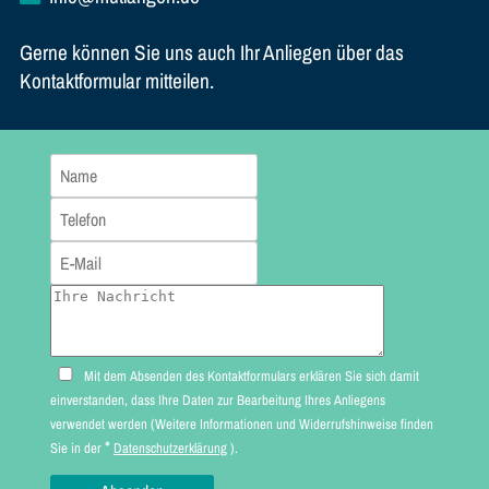
Gerne können Sie uns auch Ihr Anliegen über das
Kontaktformular mitteilen.
Mit dem Absenden des Kontaktformulars erklären Sie sich damit
einverstanden, dass Ihre Daten zur Bearbeitung Ihres Anliegens
verwendet werden (Weitere Informationen und Widerrufshinweise finden
*
Sie in der
Datenschutzerklärung
).