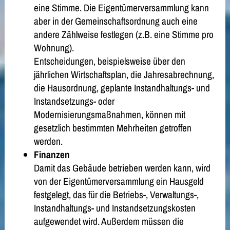
eine Stimme. Die Eigentümerversammlung kann
aber in der Gemeinschaftsordnung auch eine
andere Zählweise festlegen (z.B. eine Stimme pro
Wohnung).
Entscheidungen, beispielsweise über den
jährlichen Wirtschaftsplan, die Jahresabrechnung,
die Hausordnung, geplante Instandhaltungs- und
Instandsetzungs- oder
Modernisierungsmaßnahmen, können mit
gesetzlich bestimmten Mehrheiten getroffen
werden.
Finanzen
Damit das Gebäude betrieben werden kann, wird
von der Eigentümerversammlung ein Hausgeld
festgelegt, das für die Betriebs-, Verwaltungs-,
Instandhaltungs- und Instandsetzungskosten
aufgewendet wird. Außerdem müssen die