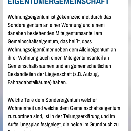
EIGENTÜMERGEMEINSCHAFT
Wohnungseigentum ist gekennzeichnet durch das
Sondereigentum an einer Wohnung und einem
daneben bestehenden Miteigentumsanteil am
Gemeinschaftseigentum, das heißt, dass
Wohnungseigentümer neben dem Alleineigentum an
ihrer Wohnung auch einen Miteigentumsanteil an
Gemeinschaftsräumen und an gemeinschaftlichen
Bestandteilen der Liegenschaft (z.B. Aufzug,
Fahrradabstellräume) haben.
Welche Teile dem Sondereigentum welcher
Wohneinheit und welche dem Gemeinschaftseigentum
zuzuordnen sind, ist in der Teilungserklärung und im
Aufteilungsplan festgelegt, die beide im Grundbuch zu