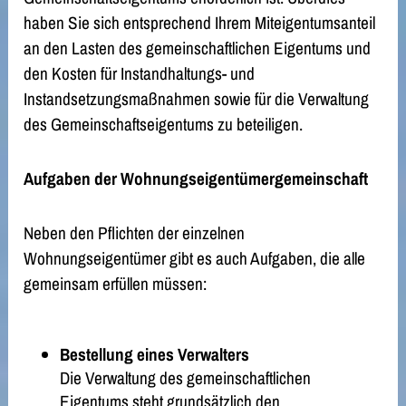
haben Sie sich entsprechend Ihrem Miteigentumsanteil
an den Lasten des gemeinschaftlichen Eigentums und
den Kosten für Instandhaltungs- und
Instandsetzungsmaßnahmen sowie für die Verwaltung
des Gemeinschaftseigentums zu beteiligen.
Aufgaben der Wohnungseigentümergemeinschaft
Neben den Pflichten der einzelnen
Wohnungseigentümer gibt es auch Aufgaben, die alle
gemeinsam erfüllen müssen:
Bestellung eines Verwalters
Die Verwaltung des gemeinschaftlichen
Eigentums steht grundsätzlich den