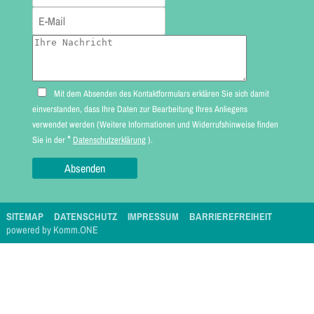
Mit dem Absenden des Kontaktformulars erklären Sie sich damit
einverstanden, dass Ihre Daten zur Bearbeitung Ihres Anliegens
verwendet werden (Weitere Informationen und Widerrufshinweise finden
*
Sie in der
Datenschutzerklärung
).
SITEMAP
DATENSCHUTZ
IMPRESSUM
BARRIEREFREIHEIT
p
owered by
Komm.ONE