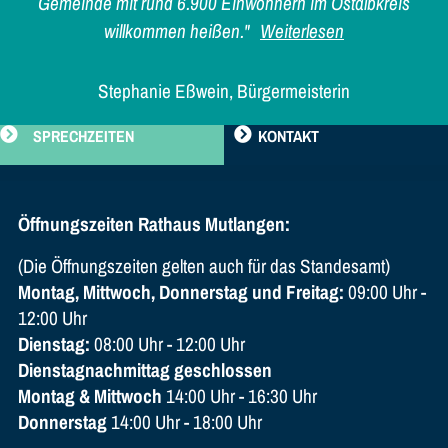
Gemeinde mit rund 6.900 Einwohnern im Ostalbkreis
willkommen heißen."
Weiterlesen
Stephanie Eßwein, Bürgermeisterin
SPRECHZEITEN
KONTAKT
Öffnungszeiten Rathaus Mutlangen:
(Die Öffnungszeiten gelten auch für das Standesamt)
Montag, Mittwoch, Donnerstag und Freitag:
09:00 Uhr -
12:00 Uhr
Dienstag:
08:00 Uhr - 12:00 Uhr
Dienstagnachmittag geschlossen
Montag & Mittwoch
14:00 Uhr - 16:30 Uhr
Donnerstag
14:00 Uhr - 18:00 Uhr