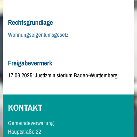
Rechtsgrundlage
Wohnungseigentumsgesetz
Freigabevermerk
17.06.2025; Justizministerium Baden-Württemberg
KONTAKT
Gemeindeverwaltung
Hauptstraße 22