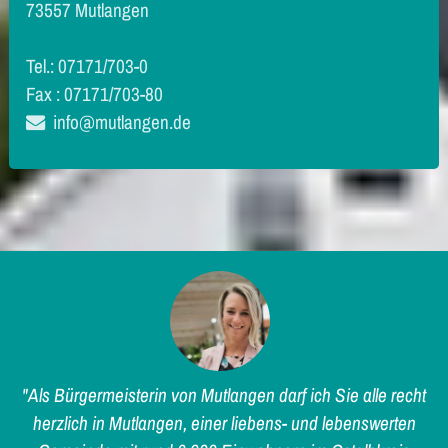
73557 Mutlangen
Tel.: 07171/703-0
Fax : 07171/703-80
info@mutlangen.de
"Als Bürgermeisterin von Mutlangen darf ich Sie alle recht
herzlich in Mutlangen, einer liebens- und lebenswerten