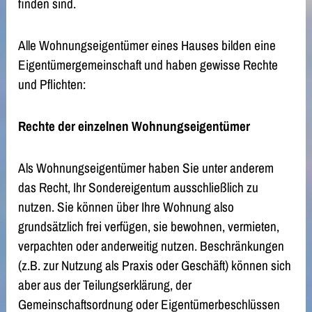
finden sind.
Alle Wohnungseigentümer eines Hauses bilden eine
Eigentümergemeinschaft und haben gewisse Rechte
und Pflichten:
Rechte der einzelnen Wohnungseigentümer
Als Wohnungseigentümer haben Sie unter anderem
das Recht, Ihr Sondereigentum ausschließlich zu
nutzen. Sie können über Ihre Wohnung also
grundsätzlich frei verfügen, sie bewohnen, vermieten,
verpachten oder anderweitig nutzen. Beschränkungen
(z.B. zur Nutzung als Praxis oder Geschäft) können sich
aber aus der Teilungserklärung, der
Gemeinschaftsordnung oder Eigentümerbeschlüssen