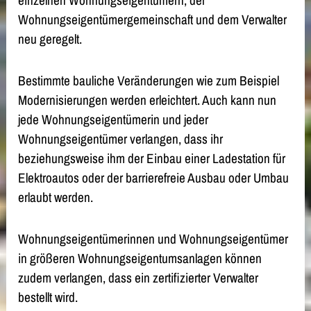
einzelnen Wohnungseigentümern, der
Wohnungseigentümergemeinschaft und dem Verwalter
neu geregelt.
Bestimmte bauliche Veränderungen wie zum Beispiel
Modernisierungen werden erleichtert. Auch kann nun
jede Wohnungseigentümerin und jeder
Wohnungseigentümer verlangen, dass ihr
beziehungsweise ihm der Einbau einer Ladestation für
Elektroautos oder der barrierefreie Ausbau oder Umbau
erlaubt werden.
Wohnungseigentümerinnen und Wohnungseigentümer
in größeren Wohnungseigentumsanlagen können
zudem verlangen, dass ein zertifizierter Verwalter
bestellt wird.