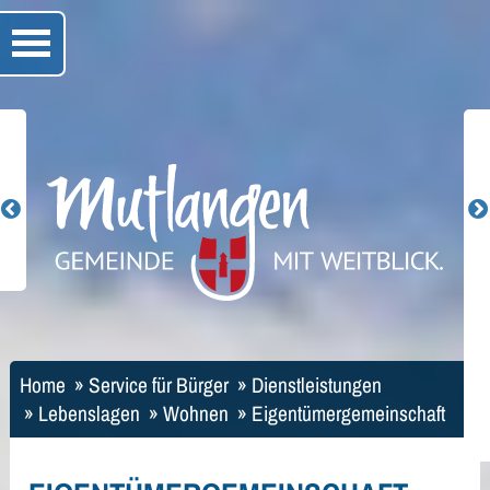
Home
»
Service für Bürger
»
Dienstleistungen
»
Lebenslagen
»
Wohnen
»
Eigentümergemeinschaft