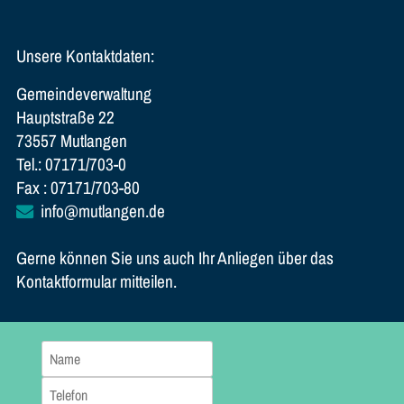
Unsere Kontaktdaten:
Gemeindeverwaltung
Hauptstraße 22
73557 Mutlangen
Tel.: 07171/703-0
Fax : 07171/703-80
info@mutlangen.de
Gerne können Sie uns auch Ihr Anliegen über das
Kontaktformular mitteilen.