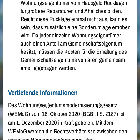
Wohnungseigentümer vom Hausgeld Rücklagen
für größere Reparaturen und Ähnliches bilden.
Reicht diese Rücklage einmal nicht aus, kann es
sein, dass zusätzlich eine Sonderumlage erhoben
wird. Da jeder einzelne Wohnungseigentümer
auch einen Anteil am Gemeinschaftseigentum
besitzt, müssen die Kosten für die Erhaltung des
Gemeinschaftseigentums von allen gemeinsam
anteilig getragen werden.
Vertiefende Informationen
Das Wohnungseigentumsmodernisierungsgesetz
(WEMoG) vom 16. Oktober 2020 (BGBl. I S. 2187) ist
am 1. Dezember 2020 in Kraft getreten. Mit dem
WEMoG werden die Rechtsverhältnisse zwischen den