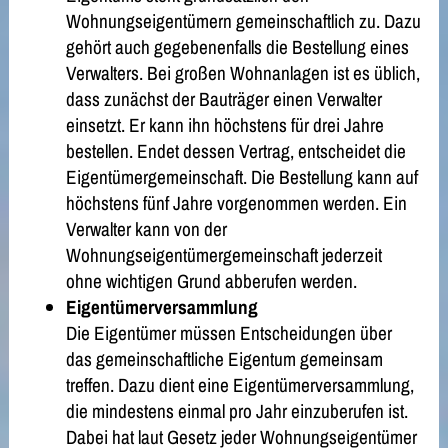
Wohnungseigentümern gemeinschaftlich zu. Dazu
gehört auch gegebenenfalls die Bestellung eines
Verwalters. Bei großen Wohnanlagen ist es üblich,
dass zunächst der Bauträger einen Verwalter
einsetzt. Er kann ihn höchstens für drei Jahre
bestellen. Endet dessen Vertrag, entscheidet die
Eigentümergemeinschaft. Die Bestellung kann auf
höchstens fünf Jahre vorgenommen werden. Ein
Verwalter kann von der
Wohnungseigentümergemeinschaft jederzeit
ohne wichtigen Grund abberufen werden.
Eigentümerversammlung
Die Eigentümer müssen Entscheidungen über
das gemeinschaftliche Eigentum gemeinsam
treffen. Dazu dient eine Eigentümerversammlung,
die mindestens einmal pro Jahr einzuberufen ist.
Dabei hat laut Gesetz jeder Wohnungseigentümer