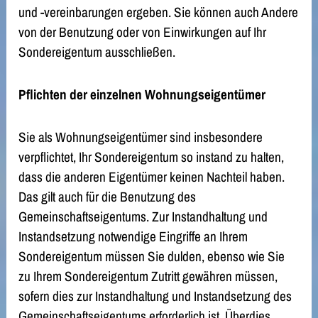
und -vereinbarungen ergeben. Sie können auch Andere
von der Benutzung oder von Einwirkungen auf Ihr
Sondereigentum ausschließen.
Pflichten der einzelnen Wohnungseigentümer
Sie als Wohnungseigentümer sind insbesondere
verpflichtet, Ihr Sondereigentum so instand zu halten,
dass die anderen Eigentümer keinen Nachteil haben.
Das gilt auch für die Benutzung des
Gemeinschaftseigentums. Zur Instandhaltung und
Instandsetzung notwendige Eingriffe an Ihrem
Sondereigentum müssen Sie dulden, ebenso wie Sie
zu Ihrem Sondereigentum Zutritt gewähren müssen,
sofern dies zur Instandhaltung und Instandsetzung des
Gemeinschaftseigentums erforderlich ist. Überdies