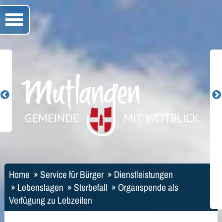
Home
»
Service für Bürger
»
Dienstleistungen
»
Lebenslagen
»
Sterbefall
»
Organspende als
Verfügung zu Lebzeiten