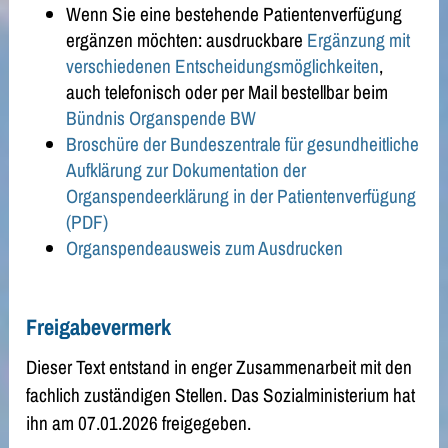
Wenn Sie eine bestehende Patientenverfügung
ergänzen möchten: ausdruckbare
Ergänzung mit
verschiedenen Entscheidungsmöglichkeiten
,
auch telefonisch oder per Mail bestellbar beim
Bündnis Organspende BW
Broschüre der Bundeszentrale für gesundheitliche
Aufklärung zur Dokumentation der
Organspendeerklärung in der Patientenverfügung
(PDF)
Organspendeausweis zum Ausdrucken
Freigabevermerk
Dieser Text entstand in enger Zusammenarbeit mit den
fachlich zuständigen Stellen. Das Sozialministerium hat
ihn am 07.01.2026 freigegeben.