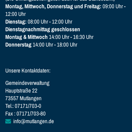
Montag, Mittwoch, Donnerstag und Freitag:
09:00 Uhr -
12:00 Uhr
Dienstag:
08:00 Uhr - 12:00 Uhr
Dienstagnachmittag geschlossen
Montag & Mittwoch
14:00 Uhr - 16:30 Uhr
Donnerstag
14:00 Uhr - 18:00 Uhr
Unsere Kontaktdaten:
Gemeindeverwaltung
Hauptstraße 22
73557 Mutlangen
Tel.: 07171/703-0
Fax : 07171/703-80
info@mutlangen.de