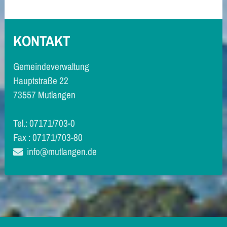
KONTAKT
Gemeindeverwaltung
Hauptstraße 22
73557 Mutlangen
Tel.: 07171/703-0
Fax : 07171/703-80
info@mutlangen.de