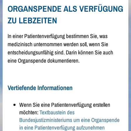
ORGANSPENDE ALS VERFÜGUNG
ZU LEBZEITEN
In einer Patientenverfügung bestimmen Sie, was
medizinisch unternommen werden soll, wenn Sie
entscheidungsunfähig sind. Darin können Sie auch
eine Organspende dokumentieren.
Vertiefende Informationen
Wenn Sie eine Patientenverfügung erstellen
möchten:
Textbaustein des
Bundesjustizministeriums um eine Organspende
in eine Patientenverfügung aufzunehmen