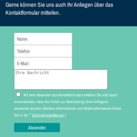
Gerne können Sie uns auch Ihr Anliegen über das
Kontaktformular mitteilen.
Mit dem Absenden des Kontaktformulars erklären Sie sich damit
einverstanden, dass Ihre Daten zur Bearbeitung Ihres Anliegens
verwendet werden (Weitere Informationen und Widerrufshinweise finden
*
Sie in der
Datenschutzerklärung
).