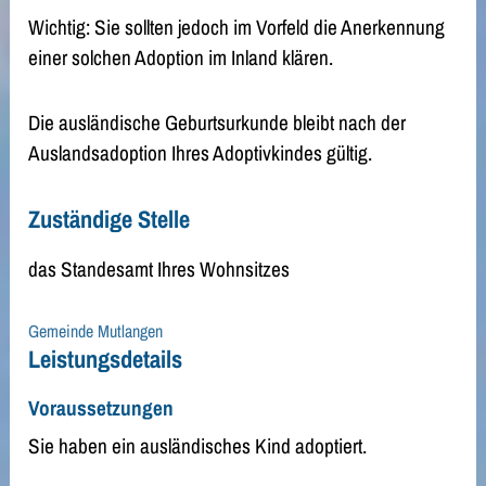
Wichtig: Sie sollten jedoch im Vorfeld die Anerkennung
einer solchen Adoption im Inland klären.
Die ausländische Geburtsurkunde bleibt nach der
Auslandsadoption Ihres Adoptivkindes gültig.
Zuständige Stelle
das Standesamt Ihres Wohnsitzes
Gemeinde Mutlangen
Leistungsdetails
Voraussetzungen
Sie haben ein ausländisches Kind adoptiert.