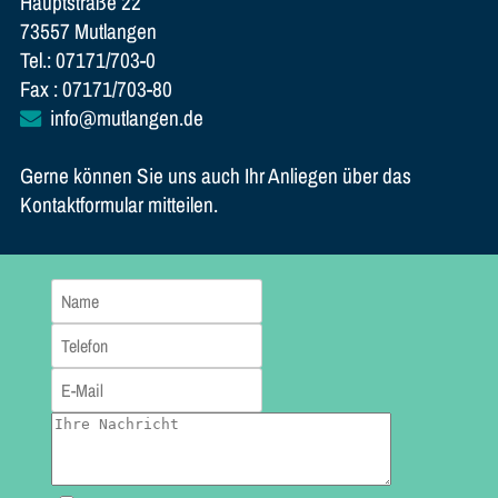
Hauptstraße 22
73557 Mutlangen
Tel.: 07171/703-0
Fax : 07171/703-80
info@mutlangen.de
Gerne können Sie uns auch Ihr Anliegen über das
Kontaktformular mitteilen.