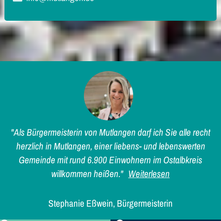
"Als Bürgermeisterin von Mutlangen darf ich Sie alle recht
herzlich in Mutlangen, einer liebens- und lebenswerten
Gemeinde mit rund 6.900 Einwohnern im Ostalbkreis
willkommen heißen."
Weiterlesen
Stephanie Eßwein, Bürgermeisterin