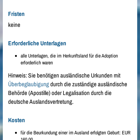
Fristen
keine
Erforderliche Unterlagen
alle Unterlagen, die im Herkunftsland für die Adoption
erforderlich waren
Hinweis: Sie benötigen ausländische Urkunden mit
Überbeglaubigung
durch die zuständige ausländische
Behörde (Apostille) oder Legalisation durch die
deutsche Auslandsvertretung.
Kosten
für die Beurkundung einer im Ausland erfolgten Geburt: EUR
160,00