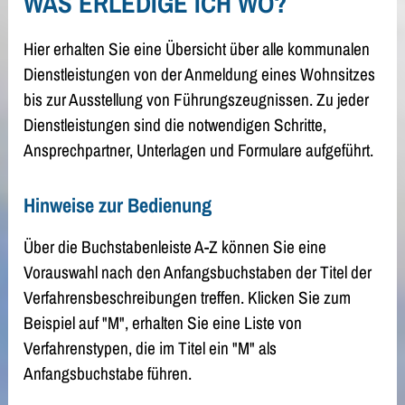
WAS ERLEDIGE ICH WO?
Hier erhalten Sie eine Übersicht über alle kommunalen
Dienstleistungen von der Anmeldung eines Wohnsitzes
bis zur Ausstellung von Führungszeugnissen. Zu jeder
Dienstleistungen sind die notwendigen Schritte,
Ansprechpartner, Unterlagen und Formulare aufgeführt.
Hinweise zur Bedienung
Über die Buchstabenleiste A-Z können Sie eine
Vorauswahl nach den Anfangsbuchstaben der Titel der
Verfahrensbeschreibungen treffen. Klicken Sie zum
Beispiel auf "M", erhalten Sie eine Liste von
Verfahrenstypen, die im Titel ein "M" als
Anfangsbuchstabe führen.