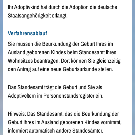
Ihr Adoptivkind hat durch die Adoption die deutsche
Staatsangehörigkeit erlangt.
Verfahrensablauf
Sie müssen die Beurkundung der Geburt Ihres im
Ausland geborenen Kindes beim Standesamt Ihres
Wohnsitzes beantragen. Dort können Sie gleichzeitig
den Antrag auf eine neue Geburtsurkunde stellen.
Das Standesamt trägt die Geburt und Sie als
Adoptiveltern im Personenstandsregister ein.
Hinweis:
Das Standesamt, das die Beurkundung der
Geburt Ihres im Ausland geborenen Kindes vornimmt,
informiert automatisch andere Standesämter.