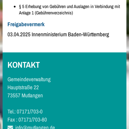
§ 5 Erhebung von Gebühren und Auslagen in Verbindung mit
Anlage 1 (Gebührenverzeichnis)
Freigabevermerk
03.04.2025 Innenministerium Baden-Württemberg
KONTAKT
Gemeindeverwaltung
Hauptstraße 22
73557 Mutlangen
Tel.: 07171/703-0
Fax : 07171/703-80
info@mutlangen.de