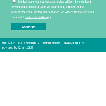
Mit dem Absenden des Kontaktformulars erklären Sie sich damit
einverstanden, dass Ihre Daten zur Bearbeitung Ihres Anliegens
verwendet werden (Weitere Informationen und Widerrufshinweise finden
*
Sie in der
Datenschutzerklärung
).
SITEMAP
DATENSCHUTZ
IMPRESSUM
BARRIEREFREIHEIT
p
owered by
Komm.ONE