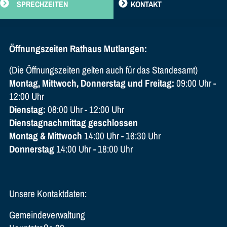
SPRECHZEITEN
KONTAKT
Öffnungszeiten Rathaus Mutlangen:
(Die Öffnungszeiten gelten auch für das Standesamt)
Montag, Mittwoch, Donnerstag und Freitag:
09:00 Uhr -
12:00 Uhr
Dienstag:
08:00 Uhr - 12:00 Uhr
Dienstagnachmittag geschlossen
Montag & Mittwoch
14:00 Uhr - 16:30 Uhr
Donnerstag
14:00 Uhr - 18:00 Uhr
Unsere Kontaktdaten:
Gemeindeverwaltung