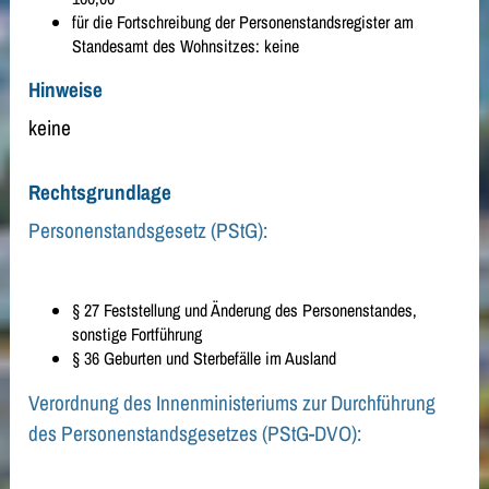
für die Fortschreibung der Personenstandsregister am
Standesamt des Wohnsitzes: keine
Hinweise
keine
Rechtsgrundlage
Personenstandsgesetz (PStG):
§ 27 Feststellung und Änderung des Personenstandes,
sonstige Fortführung
§ 36 Geburten und Sterbefälle im Ausland
Verordnung des Innenministeriums zur Durchführung
des Personenstandsgesetzes (PStG-DVO):