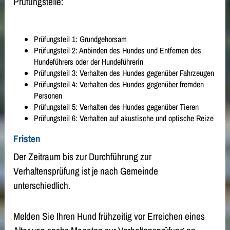
Prüfungsteile:
Prüfungsteil 1: Gr
undgehorsam
Prüfungsteil 2: Anbinden des Hundes und Entfernen des
Hundeführers oder der Hundeführerin
Prüfungsteil 3: Verhalten des Hundes gegenüber Fahrzeugen
Prüfungsteil 4: Verhalten des Hundes gegenüber fremden
Personen
Prüfungsteil 5: Verhalten des
Hundes gegenüber Tieren
Prüfungsteil 6: Verhalten auf akustische und optische Reize
Fristen
Der Zeitraum bis zur Durchführung zur
Verhaltensprüfung ist je nach Gemeinde
unterschiedlich.
Melden Sie Ihren Hund frühzeitig vor Erreichen eines