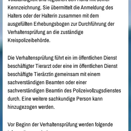
Kennzeichnung. Sie übermittelt die Anmeldung des
Halters oder der Halterin zusammen mit dem
ausgefüllten Erhebungsbogen zur Durchführung der
Verhaltensprüfung an die zuständige
Kreispolize
ibehörde.
Die Verhaltensprüfung führt ein im öffentlichen Dienst
beschäftigter Tierarzt oder eine im öffentlichen Dienst
beschäftigte Tierärztin gemeinsam mit einem
sa
chverständigen Beamten oder einer
sachverständigen Beamtin des Polizeivollzugsdienstes
durch. Eine weitere sachkundige Person kann
hinzugezogen werden.
Vor Beginn der Verhaltensprüfung werden folgende