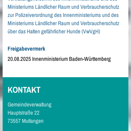
Ministeriums Ländlicher Raum und Verbraucherschutz
zur Polizeiverordnung des Innenministeriums und des
Ministeriums Ländlicher Raum und Verbraucherschutz
über das Halten gefährlicher Hunde (VwVgH)
Freigabevermerk
20.08.2025 Innenministerium Baden-Württemberg
KONTAKT
Gemeindeverwaltung
Hauptstraße 22
73557 Mutlangen