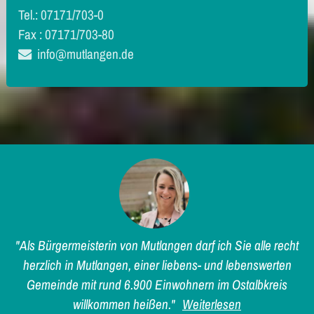
Tel.: 07171/703-0
Fax : 07171/703-80
info@mutlangen.de
"Als Bürgermeisterin von Mutlangen darf ich Sie alle recht
herzlich in Mutlangen, einer liebens- und lebenswerten
Gemeinde mit rund 6.900 Einwohnern im Ostalbkreis
willkommen heißen."
Weiterlesen