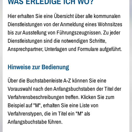
WAS ERLEDIGE ICH WO?
Hier erhalten Sie eine Übersicht über alle kommunalen
Dienstleistungen von der Anmeldung eines Wohnsitzes
bis zur Ausstellung von Führungszeugnissen. Zu jeder
Dienstleistungen sind die notwendigen Schritte,
Ansprechpartner, Unterlagen und Formulare aufgeführt.
Hinweise zur Bedienung
Über die Buchstabenleiste A-Z können Sie eine
Vorauswahl nach den Anfangsbuchstaben der Titel der
Verfahrensbeschreibungen treffen. Klicken Sie zum
Beispiel auf "M", erhalten Sie eine Liste von
Verfahrenstypen, die im Titel ein "M" als
Anfangsbuchstabe führen.