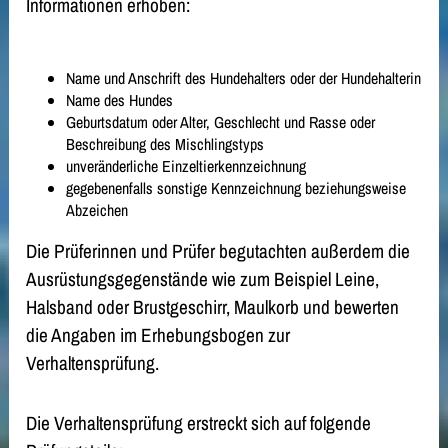
Informationen erhoben:
Name und Anschrift des Hundehalters oder der Hundehalterin
Name des Hundes
Geburtsdatum oder Alter, Geschlecht und Rasse oder
Beschreibung des Mischlingstyps
unveränderliche Einzeltierkennzeichnung
gegebenenfalls sonstige Kennzeichnung beziehungsweise
Abz
eichen
Die Prüferinnen und Prüfer begutachten außerdem die
Ausrüstungsgegenstände wie zum Beispiel Leine,
Halsband oder Brustgeschirr, Maulkorb und bewerten
die Angaben im Erhebungsbogen zur
Verhaltensprüfung.
Die Verhaltensprüfung erstreckt sich auf folgende