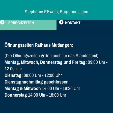
Stephanie Eßwein, Bürgermeisterin
SPRECHZEITEN
KONTAKT
Öffnungszeiten Rathaus Mutlangen:
(Die Öffnungszeiten gelten auch für das Standesamt)
Montag, Mittwoch, Donnerstag und Freitag:
09:00 Uhr -
12:00 Uhr
Dienstag:
08:00 Uhr - 12:00 Uhr
Dienstagnachmittag geschlossen
Montag & Mittwoch
14:00 Uhr - 16:30 Uhr
Donnerstag
14:00 Uhr - 18:00 Uhr