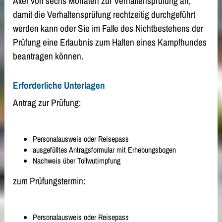
Alter von sechs Monaten zur Verhaltensprüfung an,
damit die Verhaltensprüfung rechtzeitig durchgeführt
werden kann oder Sie im Falle des Nichtbestehens der
Prüfung eine Erlaubnis zum Halten eines Kampfhundes
beantragen können.
Erforderliche Unterlagen
Antrag zur Prüfung:
Personalausweis oder Reisepass
ausgefülltes Antragsformular mit Erhebungsbogen
Nachweis über Tollwutimpfung
zum Prüfungstermin:
Personalausweis oder Reisepass