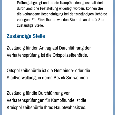
Prüfung abgelegt und ist die Kampfhundeeigenschaft dort
durch amtliche Feststellung widerlegt worden, können Sie
die vorhandene Bescheinigung bei der zuständigen Behörde
vorlegen. Für Einzelheiten wenden Sie sich an die für Sie
zuständige Stelle.
Zuständige Stelle
Zuständig für den Antrag auf Durchführung der
Verhaltensprüfung ist die Ortspolizeibehörde.
Ortspolizeibehörde ist die Gemeinde- oder die
Stadtverwaltung, in deren Bezirk Sie wohnen.
Zuständig für die Durchführung von
Verhaltensprüfungen für Kampfhunde ist die
Kreispolizeibehörde Ihres Hauptwohnsitzes.