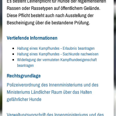
Es besteht Leinenpflicht für Hunde der reglementierten
Rassen oder Rassetypen auf öffentlichem Gelände.
Diese Pflicht besteht auch nach Ausstellung der
Bescheinigung über die bestandene Prüfung.
Vertiefende Informationen
Haltung eines Kampfhundes - Erlaubnis beantragen
Haltung eines Kampfhundes - Sachkunde nachweisen
Widerlegung der vermuteten Kampfhundeeigenschaft
beantragen
Rechtsgrundlage
Polizeiverordnung des Innenministeriums und des
Ministeriums Ländlicher Raum über das Halten
gefährlicher Hunde
Verwaltungsvorschrift des Innenministeriums und des