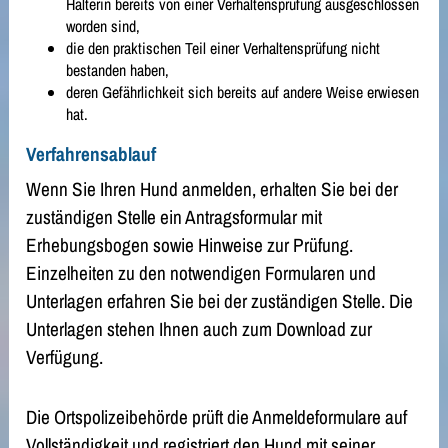
Halterin bereits von einer Verhaltensprüfung ausgeschlossen
worden sind,
die den praktischen Teil einer Verhaltensprüfung nicht
bestanden haben,
deren Gefährlichkeit sich bereits auf andere Weise erwiesen
hat.
Verfahrensablauf
Wenn Sie Ihren Hund anmelden, erhalten Sie bei der
zuständigen Stelle ein Antragsformular mit
Erhebungsbogen sowie Hinweise zur Prüfung.
Einzelheiten zu den notwendigen Formularen und
Unterlagen erfahren Sie bei der zuständigen Stelle. Die
Unterlagen stehen Ihnen auch zum Download zur
Verfügung.
Die Ortspolizeibehörde prüft die Anmeldeformulare auf
Vollständigkeit und registriert den Hund mit seiner