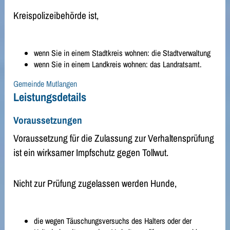
Kreispolizeibehörde ist,
wenn Sie in einem Stadtkreis wohnen: die Stadtverwaltung
wenn Sie in einem Landkreis wohnen: das Landratsamt.
Gemeinde Mutlangen
Leistungsdetails
Voraussetzungen
Voraussetzung für die Zulassung zur Verhaltensprüfung
ist ein wirksamer Impfschutz gegen Tollwut.
Nicht zur Prüfung zugelassen werden Hunde,
die wegen Täuschungsversuchs des Halters oder der