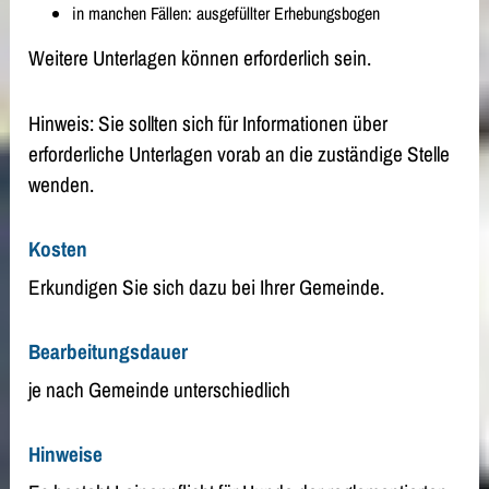
in manchen Fällen: ausgefüllter Erhebungsbogen
Weitere Unterlagen können erforderlich sein.
Hinweis: Sie sollten sich für Informationen über
erforderliche Unterlagen vorab an die zuständige Stelle
wenden.
Kosten
Erkundigen Sie sich dazu bei Ihrer Gemeinde.
Bearbeitungsdauer
je nach Gemeinde unterschiedlich
Hinweise