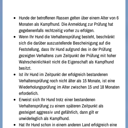
Hunde der betroffenen Rassen gelten über einem Alter von 6
Monaten als Kampfhund. Die Anmeldung zur Prüfung hat
gegebenenfalls rechtzeitig vorher zu erfolgen.
Wenn Ihr Hund die Verhaltensprüfung besteht, beschränkt
sich die darüber auszustellende Bescheinigung auf die
Feststellung, dass Ihr Hund aufgrund des in der Prüfung
gezeigten Verhaltens zum Zeitpunkt der Prüfung mit hoher
Wahrscheinlichkeit nicht die Eigenschaft als Kampfhund
besitzt.
Ist ihr Hund im Zeitpunkt der erfolgreich bestandenen
Verhaltensprüfung noch nicht älter als 15 Monate, ist eine
Wiederholungsprüfung im Alter zwischen 15 und 18 Monaten
erforderlich.
Erweist sich Ihr Hund trotz einer bestandenen
Verhaltensprüfung zu einem späteren Zeitpunkt als
gesteigert aggressiv und gefährlich, dann gilt er
unwiderleglich als Kampfhund.
Hat Ihr Hund schon in einem anderen Land erfolgreich eine