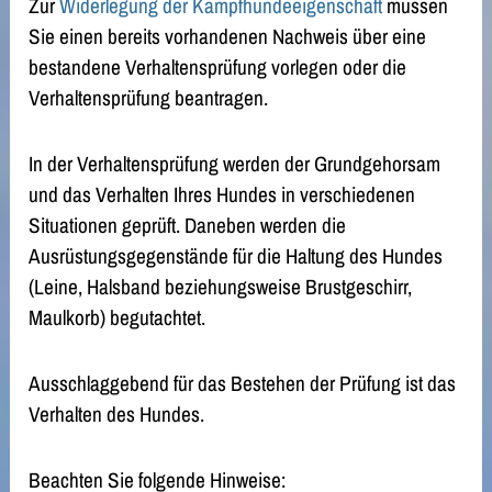
Zur
Widerlegung der Kampfhundeeigenschaft
müssen
Sie einen bereits vorhandenen Nachweis über eine
bestandene Verhaltensprüfung vorlegen oder die
Verhaltensprüfung beantragen.
In der Verhaltensprüfung werden der Grundgehorsam
und das Verhalten Ihres Hundes in verschiedenen
Situationen geprüft. Daneben werden die
Ausrüstungsgegenstände für die Haltung des Hundes
(Leine, Halsband beziehungsweise Brustgeschirr,
Maulkorb)
begutachtet.
Ausschlaggebend für das Bestehen der Prüfung ist das
Verhalten des Hundes.
Beachten Sie folgende Hinweise: