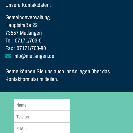
Unsere Kontaktdaten:
Gemeindeverwaltung
Hauptstraße 22
73557 Mutlangen
Tel.: 07171/703-0
Fax : 07171/703-80
info@mutlangen.de
Gerne können Sie uns auch Ihr Anliegen über das
Kontaktformular mitteilen.