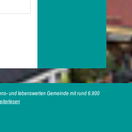
iebens- und lebenswerten Gemeinde mit rund 6.900
iterlesen