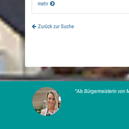
mehr
Zurück zur Suche
"Als Bürgermeisterin von M