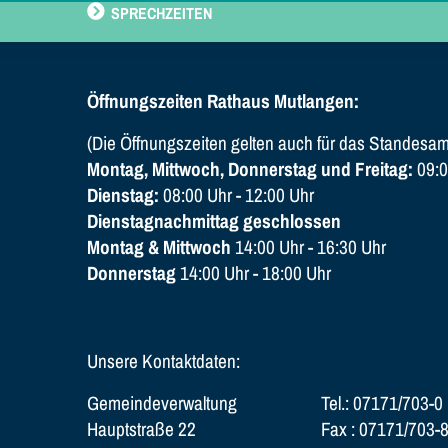
SPRECHZEITEN
Öffnungszeiten Rathaus Mutlangen:
(Die Öffnungszeiten gelten auch für das Standesam
Montag, Mittwoch, Donnerstag und Freitag:
09:0
Dienstag:
08:00 Uhr - 12:00 Uhr
Dienstagnachmittag geschlossen
Montag & Mittwoch
14:00 Uhr - 16:30 Uhr
Donnerstag
14:00 Uhr - 18:00 Uhr
Unsere Kontaktdaten:
Gemeindeverwaltung
Tel.: 07171/703-0
Hauptstraße 22
Fax : 07171/703-