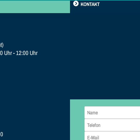
KONTAKT
t)
0 Uhr - 12:00 Uhr
80