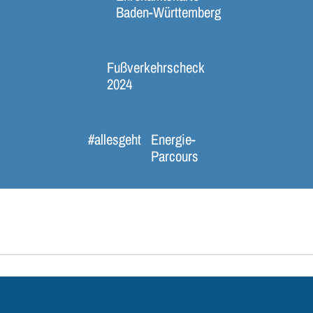
Baden-Württemberg
Fußverkehrscheck
2024
#allesgeht
Energie-
Parcours