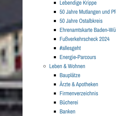
Lebendige Krippe
50 Jahre Mutlangen und P
50 Jahre Ostalbkreis
Ehrenamtskarte Baden-Wü
Fußverkehrscheck 2024
#allesgeht
Energie-Parcours
Leben & Wohnen
Bauplätze
Ärzte & Apotheken
Firmenverzeichnis
Bücherei
Banken